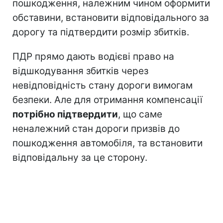
пошкодження, належним чином оформити
обставини, встановити відповідального за
дорогу та підтвердити розмір збитків.
ПДР прямо дають водієві право на
відшкодування збитків через
невідповідність стану дороги вимогам
безпеки. Але для отримання компенсації
потрібно підтвердити
, що саме
неналежний стан дороги призвів до
пошкодження автомобіля, та встановити
відповідальну за це сторону.