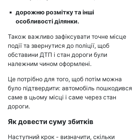
дорожню розмітку та інші
особливості ділянки.
Також важливо зафіксувати точне місце
події та звернутися до поліції, щоб
обставини ДТП і стан дороги були
належним чином оформлені.
Це потрібно для того, щоб потім можна
було підтвердити: автомобіль пошкодився
саме в цьому місці і саме через стан
дороги.
Як довести суму збитків
Наступний крок - визначити, скільки