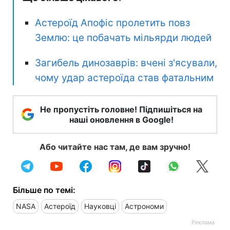
Астероїд Апофіс пролетить повз
Землю: це побачать мільярди людей
Загибель динозаврів: вчені з'ясували,
чому удар астероїда став фатальним
Не пропустіть головне! Підпишіться на
наші оновлення в Google!
Або читайте нас там, де вам зручно!
Більше по темі:
NASA
Астероїд
Науковці
Астрономи