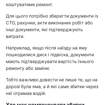
коштуватиме ремонт.
Для цього потрібно зберегти документи із
СТО, рахунки, акти виконаних робіт або
інші документи, які підтверджують
витрати.
Наприклад, якщо після наїзду на яму
пошкодилися диск і підвіска, документи
мають підтверджувати вартість їхнього
ремонту або заміни.
Тобто важливо довести не лише те, що на
дорозі була яма, а й які саме збитки через
неї отримав водій.
Хто має компенсувати збитки