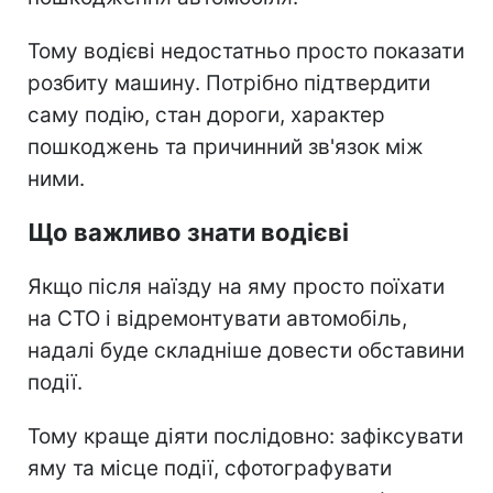
Тому водієві недостатньо просто показати
розбиту машину. Потрібно підтвердити
саму подію, стан дороги, характер
пошкоджень та причинний зв'язок між
ними.
Що важливо знати водієві
Якщо після наїзду на яму просто поїхати
на СТО і відремонтувати автомобіль,
надалі буде складніше довести обставини
події.
Тому краще діяти послідовно: зафіксувати
яму та місце події, сфотографувати