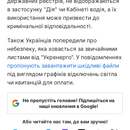
державних реєстрів, не відображаються
в застосунку "Дія" чи Кабінеті водія, а їх
використання може призвести до
кримінальної відповідальності.
Також Українців попередили про
небезпеку, яка ховається за звичайними
листами від "Укренерго". У повідомленнях
пропонують завантажити шкідливі файли
під виглядом графіків відключень світла
чи квитанцій для оплати.
Не пропустіть головне! Підпишіться на
наші оновлення в Google!
Або читайте нас там, де вам зручно!