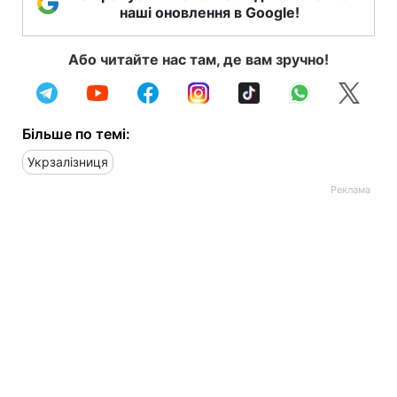
наші оновлення в Google!
Або читайте нас там, де вам зручно!
Більше по темі:
Укрзалізниця