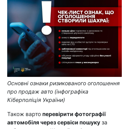
Основні ознаки ризикованого оголошення
про продаж авто (інфографіка
Кіберполіція України)
Також варто
перевірити фотографії
автомобіля через сервіси пошуку
за