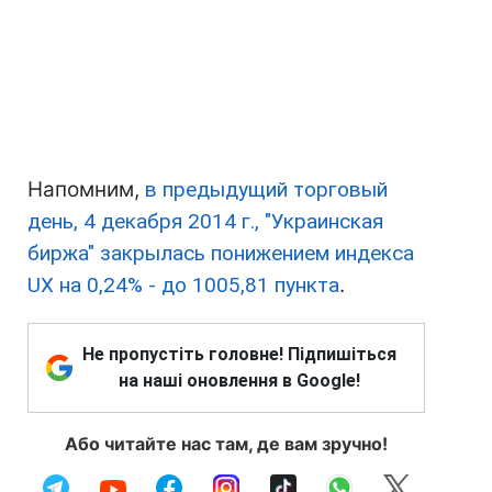
Напомним,
в предыдущий торговый
день, 4 декабря 2014 г., "Украинская
биржа" закрылась понижением индекса
UX на 0,24% - до 1005,81 пункта
.
Не пропустіть головне! Підпишіться
на наші оновлення в Google!
Або читайте нас там, де вам зручно!