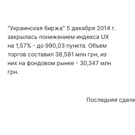
"Украинская биржа" 5 декабря 2014 г.
закрылась понижением индекса UX
на 1,57% - до 990,03 пункта. Объем
торгов составил 38,581 млн грн, из
них на фондовом рынке - 30,347 млн
грн.
Последняя сдел