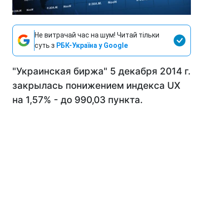
Не витрачай час на шум! Читай тільки
суть з
РБК-Україна у Google
"Украинская биржа" 5 декабря 2014 г.
закрылась понижением индекса UX
на 1,57% - до 990,03 пункта.