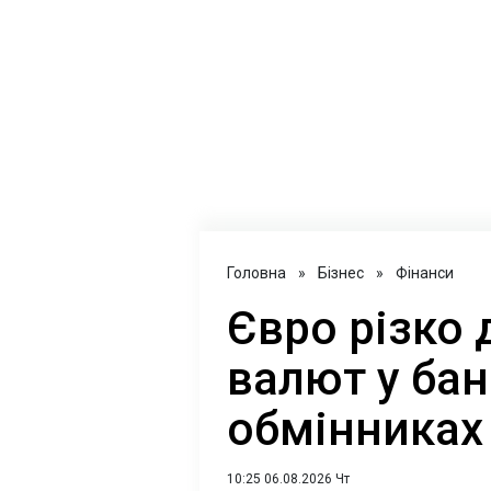
Головна
»
Бізнес
»
Фінанси
Євро різко д
валют у бан
обмінниках
10:25 06.08.2026 Чт