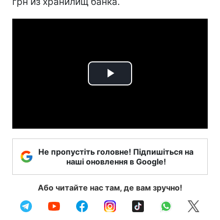
грн из хранилищ банка.
Play
Video
Не пропустіть головне! Підпишіться на
наші оновлення в Google!
Або читайте нас там, де вам зручно!