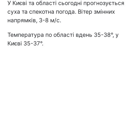
У Києві та області сьогодні прогнозується
суха та спекотна погода. Вітер змінних
напрямків, 3-8 м/с.
Температура по області вдень 35-38°, у
Києві 35-37°.