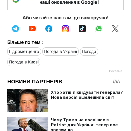
наші оновлення в Google!
Або читайте нас там, де вам зручно!
Більше по темі:
Гідрометцентр
Погода в Україні
Погода
Погода в Києві