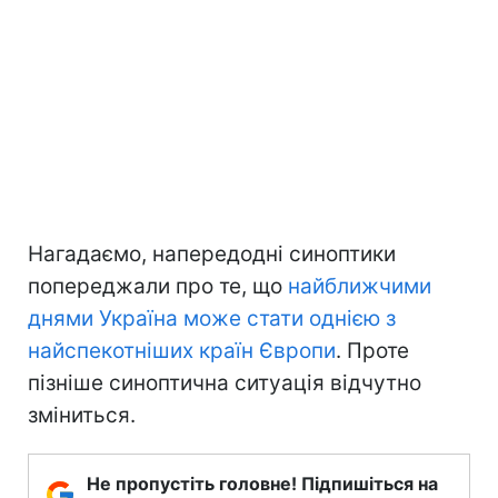
Нагадаємо, напередодні синоптики
попереджали про те, що
найближчими
днями Україна може стати однією з
найспекотніших країн Європи
. Проте
пізніше синоптична ситуація відчутно
зміниться.
Не пропустіть головне! Підпишіться на