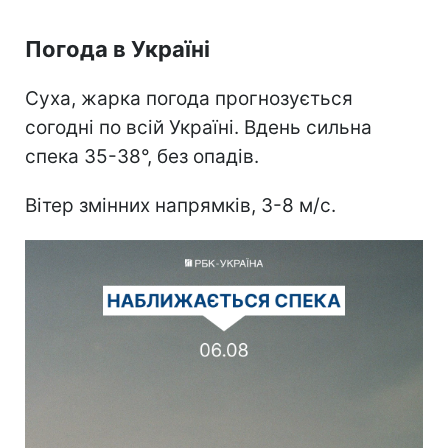
Погода в Україні
Суха, жарка погода прогнозується
согодні по всій Україні. Вдень сильна
спека 35-38°, без опадів.
Вітер змінних напрямків, 3-8 м/с.