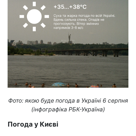
Фото: якою буде погода в Україні 6 серпня
(інфографіка РБК-Україна)
Погода у Києві