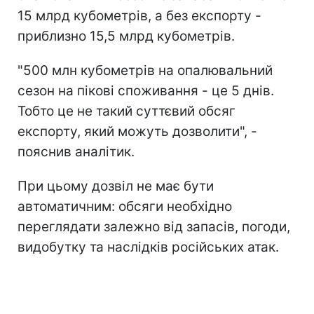
15 млрд кубометрів, а без експорту -
приблизно 15,5 млрд кубометрів.
"500 млн кубометрів на опалювальний
сезон на пікові споживання - це 5 днів.
Тобто це не такий суттєвий обсяг
експорту, який можуть дозволити", -
пояснив аналітик.
При цьому дозвіл не має бути
автоматичним: обсяги необхідно
переглядати залежно від запасів, погоди,
видобутку та наслідків російських атак.