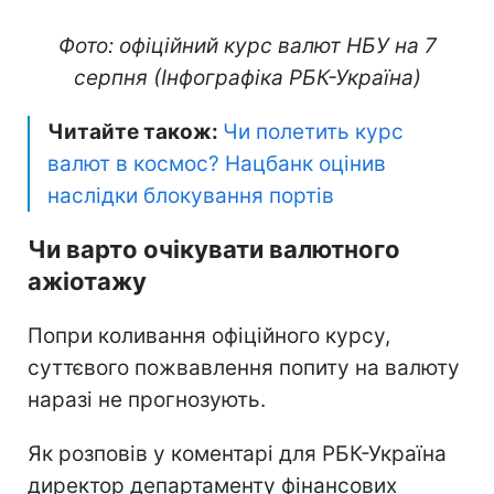
Фото: офіційний курс валют НБУ на 7
серпня (Інфографіка РБК-Україна)
Читайте також:
Чи полетить курс
валют в космос? Нацбанк оцінив
наслідки блокування портів
Чи варто очікувати валютного
ажіотажу
Попри коливання офіційного курсу,
суттєвого пожвавлення попиту на валюту
наразі не прогнозують.
Як розповів у коментарі для РБК-Україна
директор департаменту фінансових