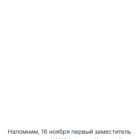
Напомним, 16 ноября первый заместитель