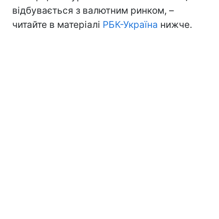
відбувається з валютним ринком, –
читайте в матеріалі
РБК-Україна
нижче.