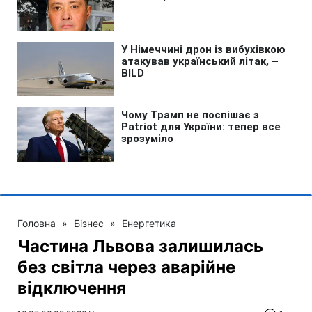
Головна
»
Бізнес
»
Енергетика
Частина Львова залишилась
без світла через аварійне
відключення