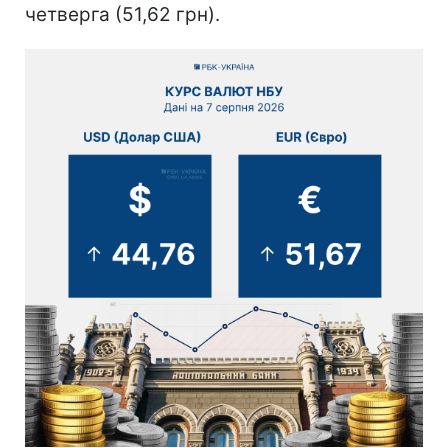
четверга (51,62 грн).