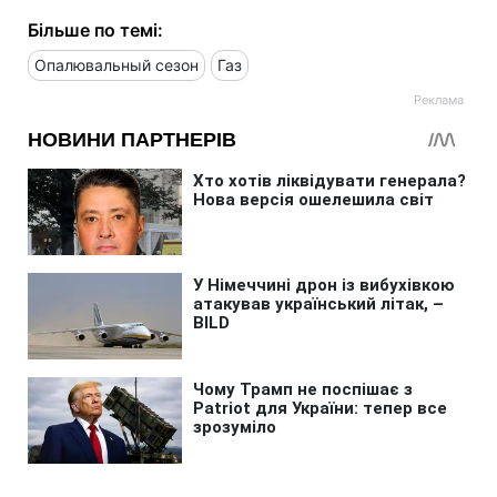
Більше по темі:
Опалювальный сезон
Газ