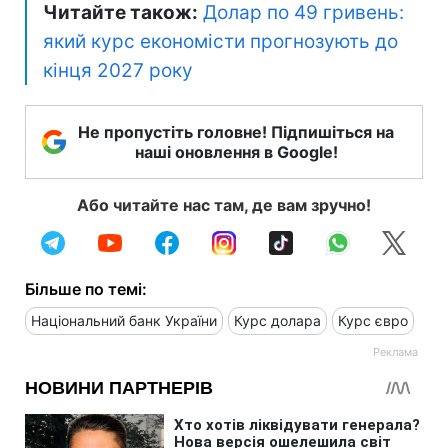
Читайте також:
Долар по 49 гривень:
який курс економісти прогнозують до
кінця 2027 року
Не пропустіть головне! Підпишіться на
наші оновлення в Google!
Або читайте нас там, де вам зручно!
Більше по темі:
Національний банк України
Курс долара
Курс євро