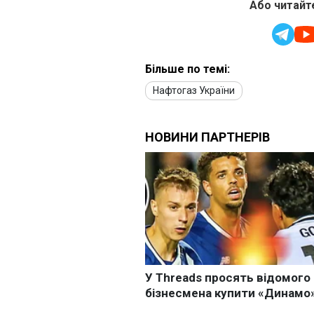
Або читайте
Більше по темі:
Нафтогаз України