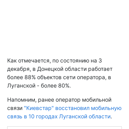
Как отмечается, по состоянию на 3
декабря, в Донецкой области работает
более 88% объектов сети оператора, в
Луганской - более 80%.
Напомним, ранее оператор мобильной
связи
"Киевстар" восстановил мобильную
связь в 10 городах Луганской области
.