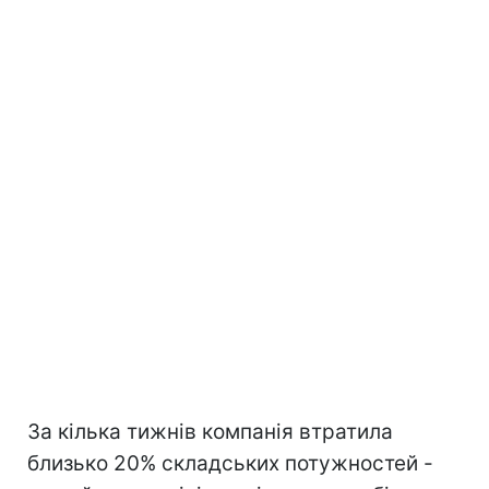
За кілька тижнів компанія втратила
близько 20% складських потужностей -