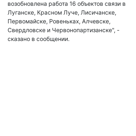
возобновлена работа 16 объектов связи в
Луганске, Красном Луче, Лисичанске,
Первомайске, Ровеньках, Алчевске,
Свердловске и Червонопартизанске", -
сказано в сообщении.