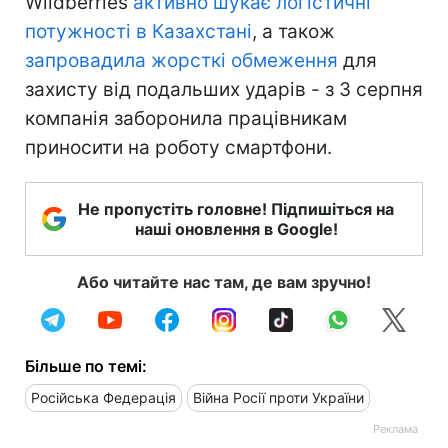
Wildberries
активно шукає логістичні
потужності в Казахстані
, а також
запровадила жорсткі обмеження
для
захисту від подальших ударів - з 3 серпня
компанія заборонила працівникам
приносити на роботу смартфони.
Не пропустіть головне! Підпишіться на
наші оновлення в Google!
Або читайте нас там, де вам зручно!
Більше по темі:
Російська Федерація
Війна Росії проти України