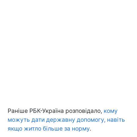
Раніше РБК-Україна розповідало,
кому
можуть дати державну допомогу, навіть
якщо житло більше за норму
.