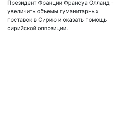
Президент Франции Франсуа Олланд -
увеличить объемы гуманитарных
поставок в Сирию и оказать помощь
сирийской оппозиции.