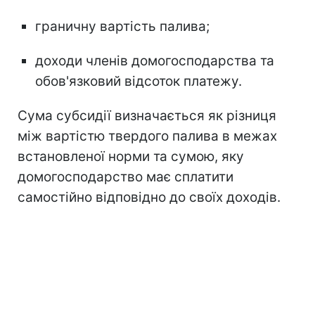
граничну вартість палива;
доходи членів домогосподарства та
обов'язковий відсоток платежу.
Сума субсидії визначається як різниця
між вартістю твердого палива в межах
встановленої норми та сумою, яку
домогосподарство має сплатити
самостійно відповідно до своїх доходів.