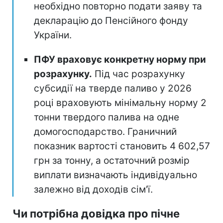
необхідно повторно подати заяву та
декларацію до Пенсійного фонду
України.
ПФУ враховує конкретну норму при
розрахунку.
Під час розрахунку
субсидії на тверде паливо у 2026
році враховують мінімальну норму 2
тонни твердого палива на одне
домогосподарство. Граничний
показник вартості становить 4 602,57
грн за тонну, а остаточний розмір
виплати визначають індивідуально
залежно від доходів сім'ї.
Чи потрібна довідка про пічне