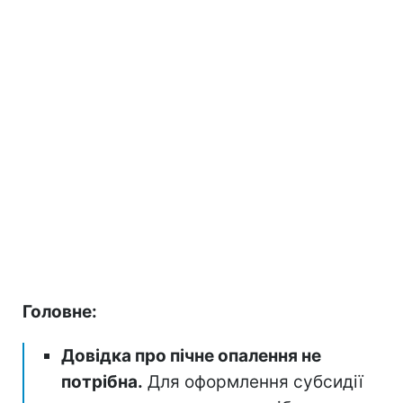
Головне:
Довідка про пічне опалення не
потрібна.
Для оформлення субсидії