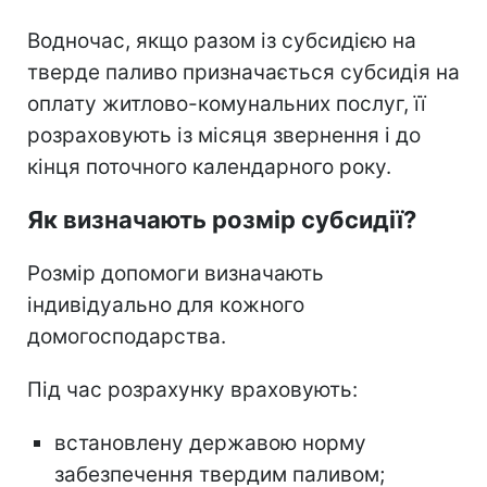
Водночас, якщо разом із субсидією на
тверде паливо призначається субсидія на
оплату житлово-комунальних послуг, її
розраховують із місяця звернення і до
кінця поточного календарного року.
Як визначають розмір субсидії?
Розмір допомоги визначають
індивідуально для кожного
домогосподарства.
Під час розрахунку враховують:
встановлену державою норму
забезпечення твердим паливом;