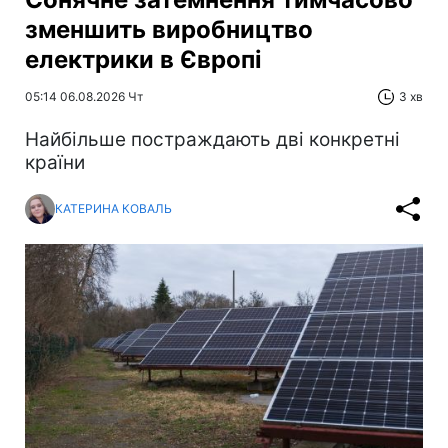
зменшить виробництво
електрики в Європі
05:14 06.08.2026 Чт
3 хв
Найбільше постраждають дві конкретні
країни
КАТЕРИНА КОВАЛЬ