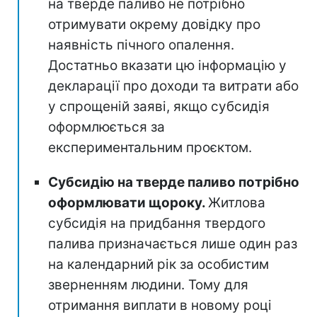
на тверде паливо не потрібно
отримувати окрему довідку про
наявність пічного опалення.
Достатньо вказати цю інформацію у
декларації про доходи та витрати або
у спрощеній заяві, якщо субсидія
оформлюється за
експериментальним проєктом.
Субсидію на тверде паливо потрібно
оформлювати щороку.
Житлова
субсидія на придбання твердого
палива призначається лише один раз
на календарний рік за особистим
зверненням людини. Тому для
отримання виплати в новому році