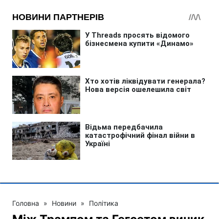
Головна
»
Новини
»
Політика