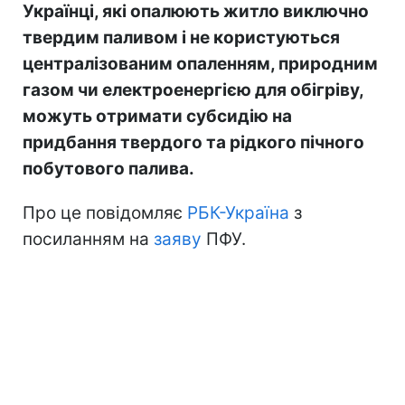
Українці, які опалюють житло виключно
твердим паливом і не користуються
централізованим опаленням, природним
газом чи електроенергією для обігріву,
можуть отримати субсидію на
придбання твердого та рідкого пічного
побутового палива.
Про це повідомляє
РБК-Україна
з
посиланням на
заяву
ПФУ.