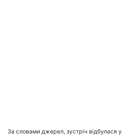
За словами джерел, зустріч відбулася у