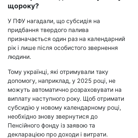
щороку?
У ПФУ нагадали, що субсидія на
придбання твердого палива
призначається один раз на календарний
рік і лише після особистого звернення
людини.
Тому українці, які отримували таку
допомогу, наприклад, у 2025 році, не
можуть автоматично розраховувати на
виплату наступного року. Щоб отримати
субсидію у новому календарному році,
необхідно знову звернутися до
Пенсійного фонду із заявою та
декларацією про доходи і витрати.