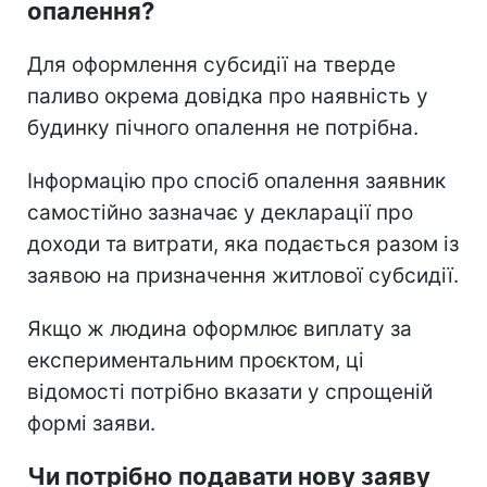
опалення?
Для оформлення субсидії на тверде
паливо окрема довідка про наявність у
будинку пічного опалення не потрібна.
Інформацію про спосіб опалення заявник
самостійно зазначає у декларації про
доходи та витрати, яка подається разом із
заявою на призначення житлової субсидії.
Якщо ж людина оформлює виплату за
експериментальним проєктом, ці
відомості потрібно вказати у спрощеній
формі заяви.
Чи потрібно подавати нову заяву