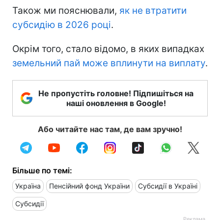
Також ми пояснювали,
як не втратити
субсидію в 2026 році
.
Окрім того, стало відомо, в яких випадках
земельний пай може вплинути на виплату
.
Не пропустіть головне! Підпишіться на
наші оновлення в Google!
Або читайте нас там, де вам зручно!
Більше по темі:
Україна
Пенсійний фонд України
Субсидії в Україні
Субсидії