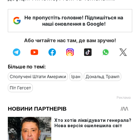
Не пропустіть головне! Підпишіться на
наші оновлення в Google!
Або читайте нас там, де вам зручно!
Більше по темі:
Сполучені Штати Америки
Іран
Дональд Трамп
Піт Гегсет