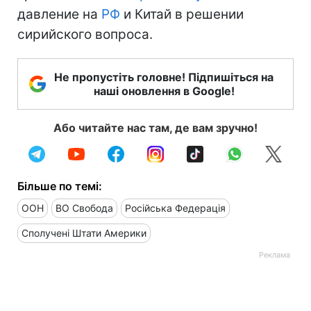
давление на
РФ
и Китай в решении
сирийского вопроса.
Не пропустіть головне! Підпишіться на
наші оновлення в Google!
Або читайте нас там, де вам зручно!
Більше по темі:
ООН
ВО Свобода
Російська Федерація
Сполучені Штати Америки