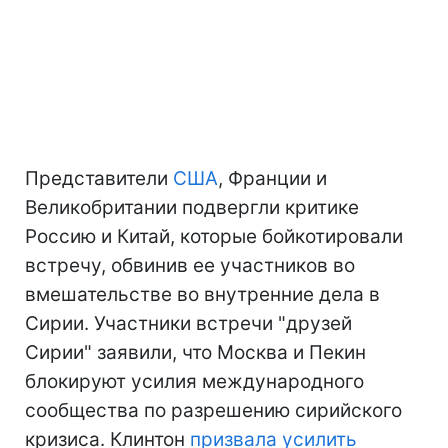
Представители
США
, Франции и
Великобритании подвергли критике
Россию и Китай, которые бойкотировали
встречу, обвинив ее участников во
вмешательстве во внутренние дела в
Сирии. Участники встречи "друзей
Сирии" заявили, что Москва и Пекин
блокируют усилия международного
сообщества по разрешению сирийского
кризиса. Клинтон
призвала усилить