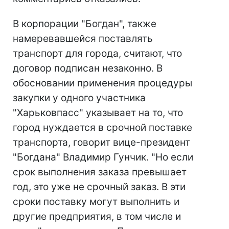
В корпорации "Богдан", также
намеревавшейся поставлять
транспорт для города, считают, что
договор подписан незаконно. В
обосновании применения процедуры
закупки у одного участника
"Харьковпасс" указывает на то, что
город нуждается в срочной поставке
транспорта, говорит вице-президент
"Богдана" Владимир Гунчик. "Но если
срок выполнения заказа превышает
год, это уже не срочный заказ. В эти
сроки поставку могут выполнить и
другие предприятия, в том числе и