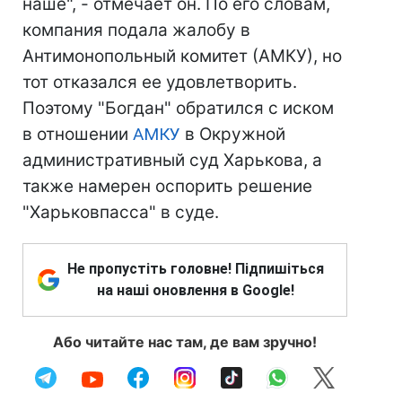
наше", - отмечает он. По его словам,
компания подала жалобу в
Антимонопольный комитет (АМКУ), но
тот отказался ее удовлетворить.
Поэтому "Богдан" обратился с иском
в отношении
АМКУ
в Окружной
административный суд Харькова, а
также намерен оспорить решение
"Харьковпасса" в суде.
Не пропустіть головне! Підпишіться
на наші оновлення в Google!
Або читайте нас там, де вам зручно!