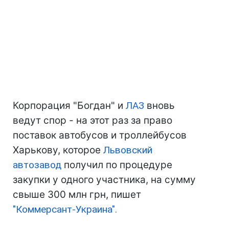
Корпорация "Богдан" и
ЛАЗ
вновь
ведут спор - на этот раз за право
поставок автобусов и троллейбусов
Харькову, которое
Львовский
автозавод
получил по процедуре
закупки у одного участника, на сумму
свыше 300 млн грн, пишет
"Коммерсант-Украина".