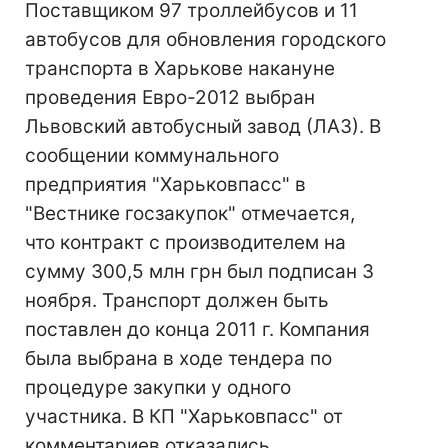
Поставщиком 97 троллейбусов и 11
автобусов для обновления городского
транспорта в Харькове накануне
проведения Евро-2012 выбран
Львовский автобусный завод (ЛАЗ). В
сообщении коммунального
предприятия "Харьковпасс" в
"Вестнике госзакупок" отмечается,
что контракт с производителем на
сумму 300,5 млн грн был подписан 3
ноября. Транспорт должен быть
поставлен до конца 2011 г. Компания
была выбрана в ходе тендера по
процедуре закупки у одного
участника. В КП "Харьковпасс" от
комментариев отказались.