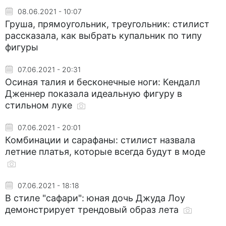
08.06.2021 - 10:07
Груша, прямоугольник, треугольник: стилист
рассказала, как выбрать купальник по типу
фигуры
07.06.2021 - 20:31
Осиная талия и бесконечные ноги: Кендалл
Дженнер показала идеальную фигуру в
стильном луке
07.06.2021 - 20:01
Комбинации и сарафаны: стилист назвала
летние платья, которые всегда будут в моде
07.06.2021 - 18:18
В стиле "сафари": юная дочь Джуда Лоу
демонстрирует трендовый образ лета