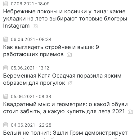
07.06.2021 - 18:09
Небрежные локоны и косички у лица: какие
укладки на лето выбирают топовые блогеры
Instagram
06.06.2021 - 08:34
Как выглядеть стройнее и выше: 9
работающих приемов
05.06.2021 - 13:12
Беременная Катя Осадчая поразила ярким
образом для прогулок
05.06.2021 - 08:38
Квадратный мыс и геометрия: о какой обуви
стоит забыть, а какую купить для лета 2021
04.06.2021 - 22:28
Белый не полнит: Эшли Грэм демонстрирует