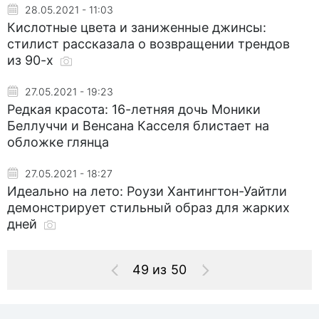
28.05.2021 - 11:03
Кислотные цвета и заниженные джинсы:
стилист рассказала о возвращении трендов
из 90-х
27.05.2021 - 19:23
Редкая красота: 16-летняя дочь Моники
Беллуччи и Венсана Касселя блистает на
обложке глянца
27.05.2021 - 18:27
Идеально на лето: Роузи Хантингтон-Уайтли
демонстрирует стильный образ для жарких
дней
49 из 50