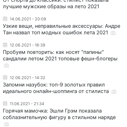
лучшие мужские образы на лето 2021
14.06.2021 - 20:09
Узкие вещи, неправильные аксессуары: Андре
Тан назвал топ модных ошибок лета 2021
12.06.2021 - 16:39
Пробуем повторить: как носят "папины"
сандалии летом 2021 топовые фешн-блогеры
12.06.2021 - 14:32
Запомни назубок: топ-9 золотых правил
идеального онлайн-шоппинга от стилиста
11.06.2021 - 21:34
Горячая мамочка: Эшли Грэм показала
соблазнительную фигуру в стильном наряде