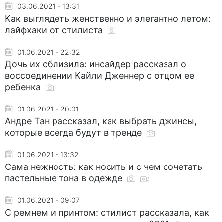
03.06.2021 - 13:31
Как выглядеть женственно и элегантно летом:
лайфхаки от стилиста
01.06.2021 - 22:32
Дочь их сблизила: инсайдер рассказал о
воссоединении Кайли Дженнер с отцом ее
ребенка
01.06.2021 - 20:01
Андре Тан рассказал, как выбрать джинсы,
которые всегда будут в тренде
01.06.2021 - 13:32
Сама нежность: как носить и с чем сочетать
пастельные тона в одежде
01.06.2021 - 09:07
С ремнем и принтом: стилист рассказала, как