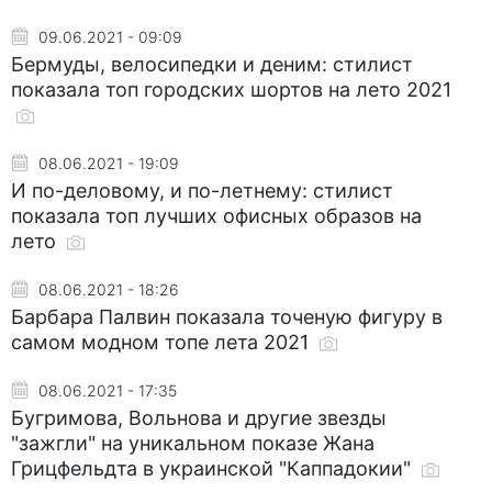
09.06.2021 - 09:09
Бермуды, велосипедки и деним: стилист
показала топ городских шортов на лето 2021
08.06.2021 - 19:09
И по-деловому, и по-летнему: стилист
показала топ лучших офисных образов на
лето
08.06.2021 - 18:26
Барбара Палвин показала точеную фигуру в
самом модном топе лета 2021
08.06.2021 - 17:35
Бугримова, Вольнова и другие звезды
"зажгли" на уникальном показе Жана
Грицфельдта в украинской "Каппадокии"