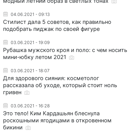
модный летний образ в светлых тонах
04.06.2021 - 09:13
Стилист дала 5 советов, как правильно
подобрать пиджак по своей фигуре
03.06.2021 - 19:09
Рубашка мужского кроя и поло: с чем носить
мини-юбку летом 2021
03.06.2021 - 18:07
Для здорового сияния: косметолог
рассказала об уходе, который стоит ноль
гривен
03.06.2021 - 16:28
Это тело! Ким Кардашьян блеснула
роскошными ягодицами в откровенном
бикини