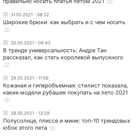
правильно носить платья летом 2021
31.05.2021 - 08:32
Широкие брюки: как выбрать и с чем носить
30.05.2021 - 09:43
В тренде универсальность: Андре Тан
рассказал, как стать королевой выпускного
29.05.2021 - 11:09
Кожаная и гиперобъемная: стилист показала,
какие модели рубашек покупать на лето 2021
28.05.2021 - 13:29
Полусолнце, плиссе и мини: топ-10 трендовых
юбок этого лета