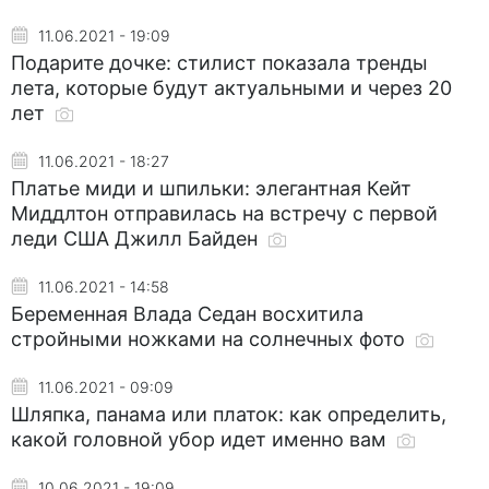
11.06.2021 - 19:09
Подарите дочке: стилист показала тренды
лета, которые будут актуальными и через 20
лет
11.06.2021 - 18:27
Платье миди и шпильки: элегантная Кейт
Миддлтон отправилась на встречу с первой
леди США Джилл Байден
11.06.2021 - 14:58
Беременная Влада Седан восхитила
стройными ножками на солнечных фото
11.06.2021 - 09:09
Шляпка, панама или платок: как определить,
какой головной убор идет именно вам
10.06.2021 - 19:09