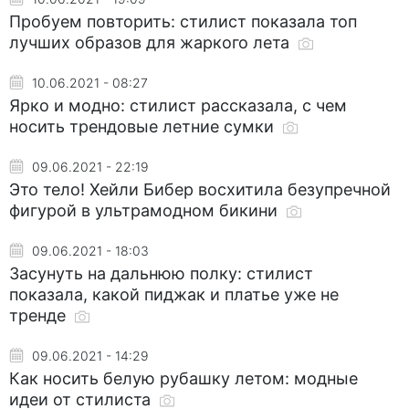
Пробуем повторить: стилист показала топ
лучших образов для жаркого лета
10.06.2021 - 08:27
Ярко и модно: стилист рассказала, с чем
носить трендовые летние сумки
09.06.2021 - 22:19
Это тело! Хейли Бибер восхитила безупречной
фигурой в ультрамодном бикини
09.06.2021 - 18:03
Засунуть на дальнюю полку: стилист
показала, какой пиджак и платье уже не
тренде
09.06.2021 - 14:29
Как носить белую рубашку летом: модные
идеи от стилиста