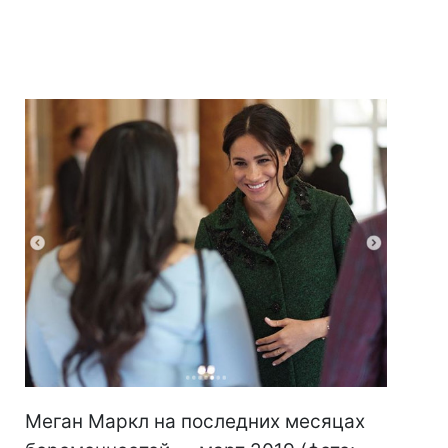
Меган Маркл на последних месяцах