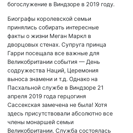
богослужение в Виндзоре в 2019 году.
Биографы королевской семьи
принялись собирать интересные
факты о жизни Меган Маркл в
дворцовых стенах. Супруга принца
Гарри посещала все важные для
Великобритании события — День
содружества Наций, Церемония
выноса знамени и т.д. Однако на
Пасхальной службе в Виндзоре 21
апреля 2019 года герцогиня
Сассекская замечена не была! Хотя
здесь присутствовали абсолютно все
члены монаршей семьи
Великобритании. Служба состоялась