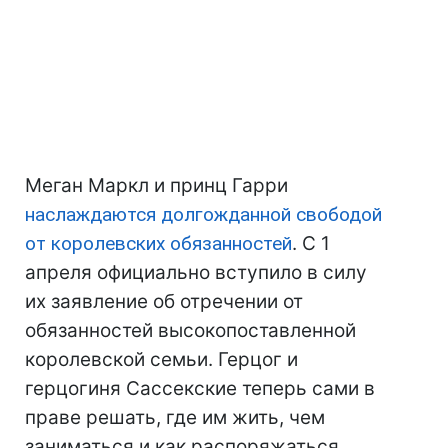
Меган Маркл и принц Гарри
наслаждаются долгожданной свободой
от королевских обязанностей
. С 1
апреля официально вступило в силу
их заявление об отречении от
обязанностей высокопоставленной
королевской семьи. Герцог и
герцогиня Сассекские теперь сами в
праве решать, где им жить, чем
заниматься и как распоряжаться