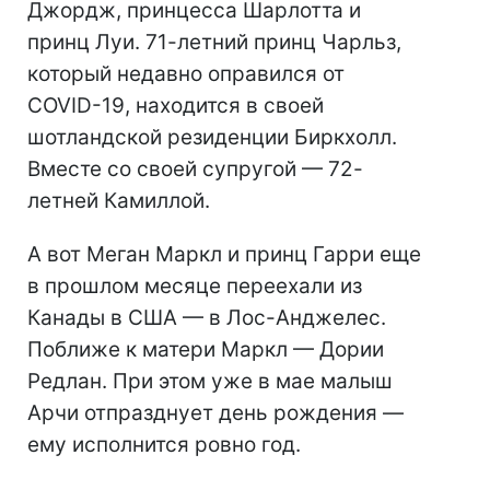
Джордж, принцесса Шарлотта и
принц Луи. 71-летний принц Чарльз,
который недавно оправился от
COVID-19, находится в своей
шотландской резиденции Биркхолл.
Вместе со своей супругой — 72-
летней Камиллой.
А вот Меган Маркл и принц Гарри еще
в прошлом месяце переехали из
Канады в США — в Лос-Анджелес.
Поближе к матери Маркл — Дории
Редлан. При этом уже в мае малыш
Арчи отпразднует день рождения —
ему исполнится ровно год.