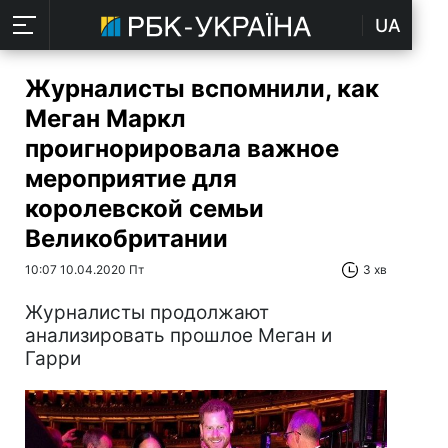
UA
Журналисты вспомнили, как
Меган Маркл
проигнорировала важное
мероприятие для
королевской семьи
Великобритании
10:07 10.04.2020 Пт
3 хв
Журналисты продолжают
анализировать прошлое Меган и
Гарри