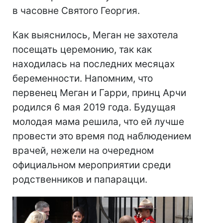
в часовне Святого Георгия.
Как выяснилось, Меган не захотела
посещать церемонию, так как
находилась на последних месяцах
беременности. Напомним, что
первенец Меган и Гарри, принц Арчи
родился 6 мая 2019 года. Будущая
молодая мама решила, что ей лучше
провести это время под наблюдением
врачей, нежели на очередном
официальном мероприятии среди
родственников и папарацци.