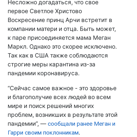
Несложно догадаться, что свое
первое Светлое Христово
Воскресение принц Арчи встретит в
компании матери и отца. Быть может,
к паре присоединяется мама Меган
Маркл. Однако это скорее исключено.
Так как в США также соблюдаются
строгие меры карантина из-за
пандемии коронавируса.
“Сейчас самое важное - это здоровье
и благополучие всех людей во всем
мире и поиск решений многих
проблем, возникших в результате этой
пандемии”, —
сообщали ранее Меган и
Гарри своим поклонникам
.