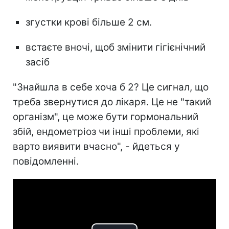
згустки крові більше 2 см.
встаєте вночі, щоб змінити гігієнічний
засіб
"Знайшла в себе хоча б 2? Це сигнал, що
треба звернутися до лікаря. Це не "такий
організм", це може бути гормональний
збій, ендометріоз чи інші проблеми, які
варто виявити вчасно", - йдеться у
повідомленні.