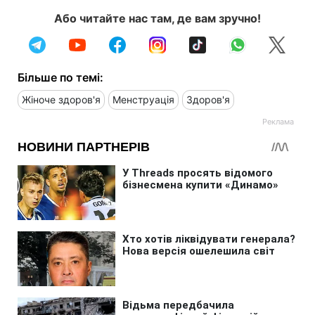
Або читайте нас там, де вам зручно!
Більше по темі:
Жіноче здоров'я
Менструація
Здоров'я