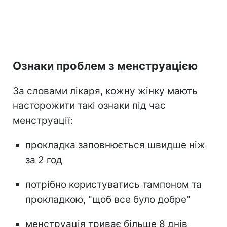
Ознаки проблем з менструацією
За словами лікаря, кожну жінку мають
насторожити такі ознаки під час
менструації:
прокладка заповнюється швидше ніж
за 2 год
потрібно користуватись тампоном та
прокладкою, "щоб все було добре"
менструація триває більше 8 днів