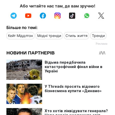
Або читайте нас там, де вам зручно!
Більше по темі:
Кейт Міддлтон
Модні тренди
Стиль життя
Тренди