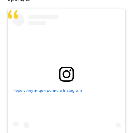
Переглянути цей допис в Instagram