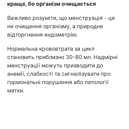
краще, бо організм очищається
Важливо розуміти, що менструація - це
не очищення організму, а природне
відторгнення ендометрію.
Нормальна крововтрата за цикл
становить приблизно 30-80 мл. Надмірні
менструації можуть призводити до
анемії, слабкості та сигналізувати про
гормональні порушення або патології
матки.