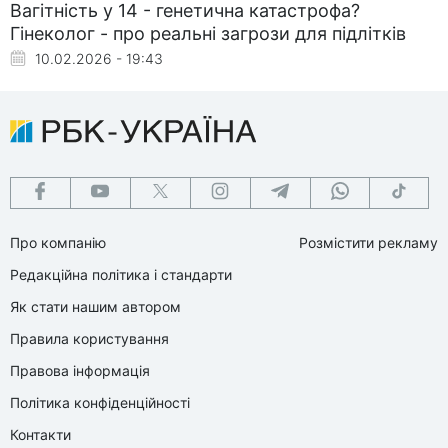
Вагітність у 14 - генетична катастрофа?
Гінеколог - про реальні загрози для підлітків
10.02.2026 - 19:43
Про компанію
Розмістити рекламу
Редакційна політика і стандарти
Як стати нашим автором
Правила користування
Правова інформація
Політика конфіденційності
Контакти