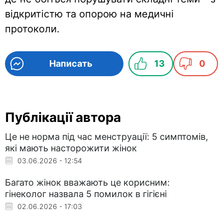
відкритістю та опорою на медичні
протоколи.
Написать
13
0
Публікації автора
Це не норма під час менструації: 5 симптомів,
які мають насторожити жінок
03.06.2026 - 12:54
Багато жінок вважають це корисним:
гінеколог назвала 5 помилок в гігієні
02.06.2026 - 17:03