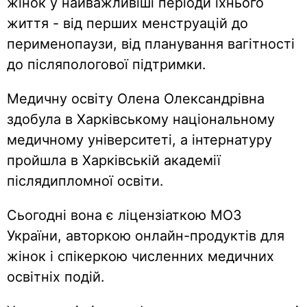
жінок у найважливіші періоди їхнього
життя - від перших менструацій до
перименопаузи, від планування вагітності
до післяпологової підтримки.
Медичну освіту Олена Олександрівна
здобула в Харківському національному
медичному університеті, а інтернатуру
пройшла в Харківській академії
післядипломної освіти.
Сьогодні вона є ліцензіаткою МОЗ
України, авторкою онлайн-продуктів для
жінок і спікеркою численних медичних
освітніх подій.