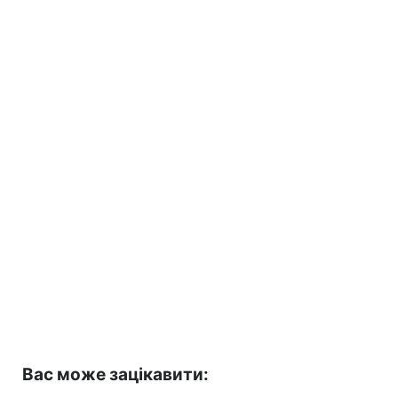
Вас може зацікавити: