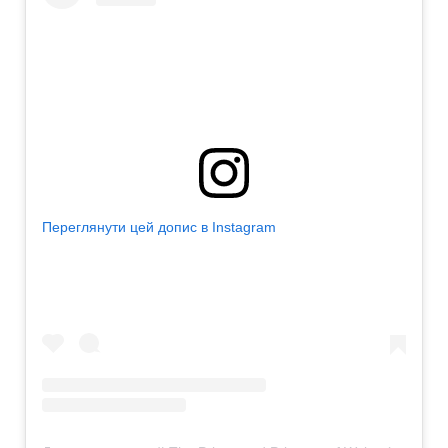
Переглянути цей допис в Instagram