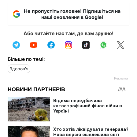
Не пропустіть головне! Підпишіться на
наші оновлення в Google!
Або читайте нас там, де вам зручно!
Більше по темі:
Здоров'я