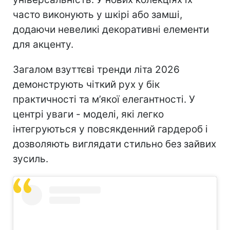
часто виконують у шкірі або замші,
додаючи невеликі декоративні елементи
для акценту.
Загалом взуттєві тренди літа 2026
демонструють чіткий рух у бік
практичності та м’якої елегантності. У
центрі уваги - моделі, які легко
інтегруються у повсякденний гардероб і
дозволяють виглядати стильно без зайвих
зусиль.