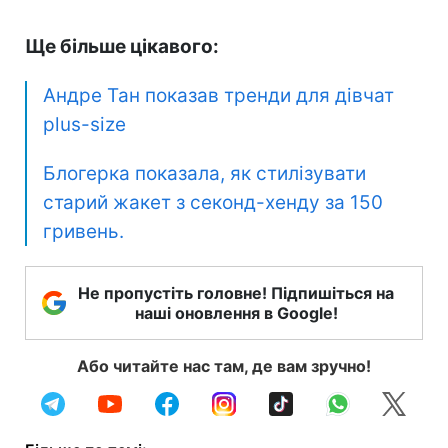
Ще більше цікавого:
Андре Тан показав тренди для дівчат
plus-size
Блогерка показала, як стилізувати
старий жакет з секонд-хенду за 150
гривень.
Не пропустіть головне! Підпишіться на
наші оновлення в Google!
Або читайте нас там, де вам зручно!