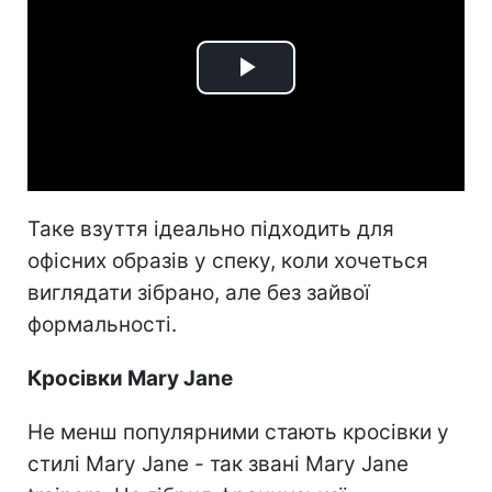
Play
Video
Таке взуття ідеально підходить для
офісних образів у спеку, коли хочеться
виглядати зібрано, але без зайвої
формальності.
Кросівки Mary Jane
Не менш популярними стають кросівки у
стилі Mary Jane - так звані Mary Jane