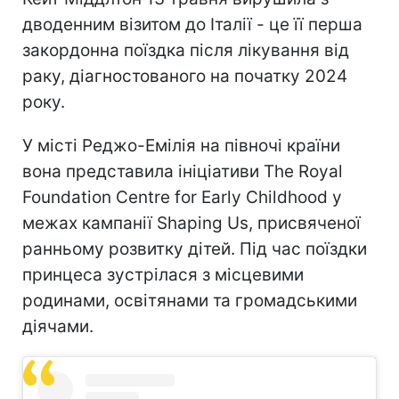
дводенним візитом до Італії - це її перша
закордонна поїздка після лікування від
раку, діагностованого на початку 2024
року.
У місті Реджо-Емілія на півночі країни
вона представила ініціативи The Royal
Foundation Centre for Early Childhood у
межах кампанії Shaping Us, присвяченої
ранньому розвитку дітей. Під час поїздки
принцеса зустрілася з місцевими
родинами, освітянами та громадськими
діячами.