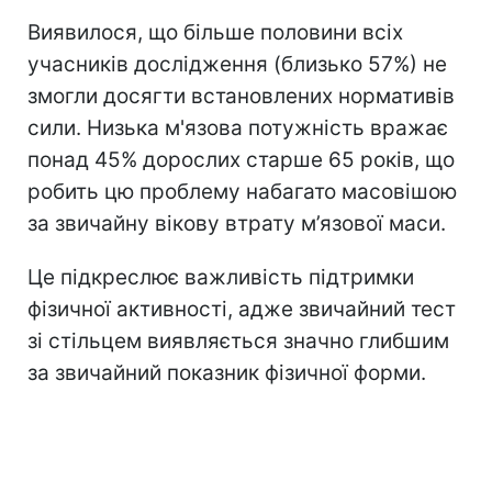
Виявилося, що більше половини всіх
учасників дослідження (близько 57%) не
змогли досягти встановлених нормативів
сили. Низька м'язова потужність вражає
понад 45% дорослих старше 65 років, що
робить цю проблему набагато масовішою
за звичайну вікову втрату м’язової маси.
Це підкреслює важливість підтримки
фізичної активності, адже звичайний тест
зі стільцем виявляється значно глибшим
за звичайний показник фізичної форми.