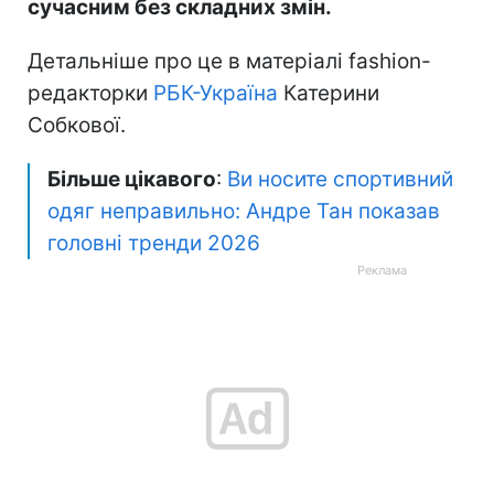
сучасним без складних змін.
Детальніше про це в матеріалі fashion-
редакторки
РБК-Україна
Катерини
Собкової.
Більше цікавого
:
Ви носите спортивний
одяг неправильно: Андре Тан показав
головні тренди 2026