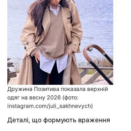
Дружина Позитива показала верхній
одяг на весну 2026 (фото:
instagram.com/juli_sakhnevych)
Деталі, що формують враження