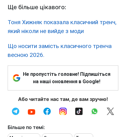
Ще більше цікавого:
Тоня Хижняк показала класичний тренч,
який ніколи не вийде з моди
Що носити замість класичного тренча
весною 2026.
Не пропустіть головне! Підпишіться
на наші оновлення в Google!
Або читайте нас там, де вам зручно!
Більше по темі: