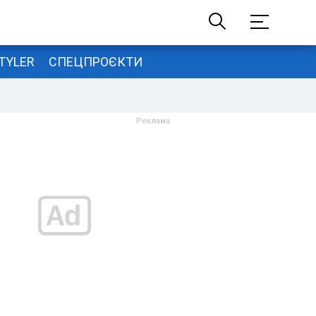
TYLER
СПЕЦПРОЄКТИ