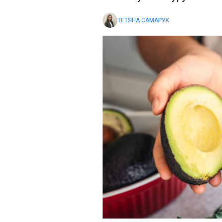
ТЕТЯНА САМАРУК