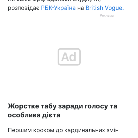
розповідає
РБК-Україна
на
British Vogue.
Жорстке табу заради голосу та
особлива дієта
Першим кроком до кардинальних змін