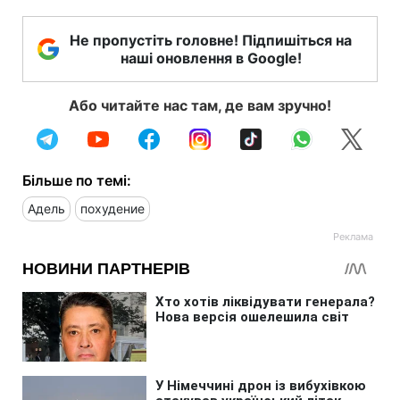
Не пропустіть головне! Підпишіться на
наші оновлення в Google!
Або читайте нас там, де вам зручно!
Більше по темі:
Адель
похудение