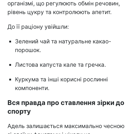
організмі, що регулюють обмін речовин,
рівень цукру та контролюють апетит.
До її раціону увійшли:
Зелений чай та натуральне какао-
порошок.
Листова капуста кале та гречка.
Куркума та інші корисні рослинні
компоненти.
Вся правда про ставлення зірки до
спорту
Адель залишається максимально чесною