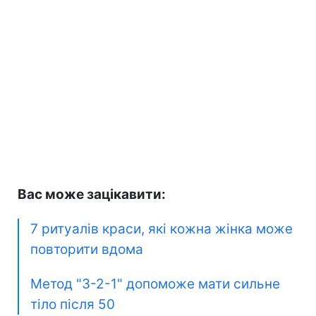
Вас може зацікавити:
7 ритуалів краси, які кожна жінка може
повторити вдома
Метод "3-2-1" допоможе мати сильне
тіло після 50