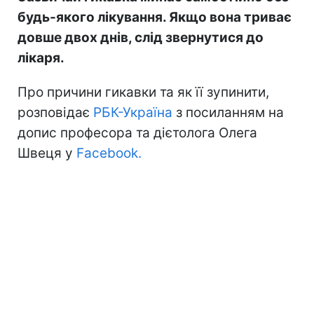
будь-якого лікування. Якщо вона триває
довше двох днів, слід звернутися до
лікаря.
Про причини гикавки та як її зупинити,
розповідає
РБК-Україна
з посиланням на
допис професора та дієтолога Олега
Швеця у
Facebook.