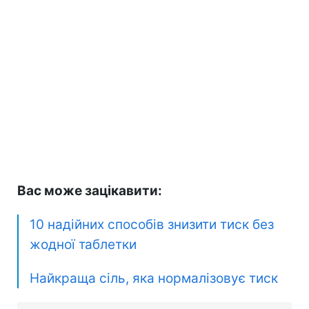
Вас може зацікавити:
10 надійних способів знизити тиск без
жодної таблетки
Найкраща сіль, яка нормалізовує тиск