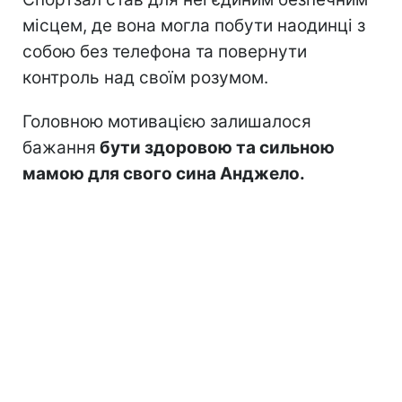
місцем, де вона могла побути наодинці з
собою без телефона та повернути
контроль над своїм розумом.
Головною мотивацією залишалося
бажання
бути здоровою та сильною
мамою для свого сина Анджело.