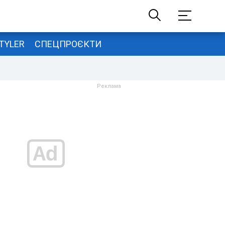
TYLER
СПЕЦПРОЄКТИ