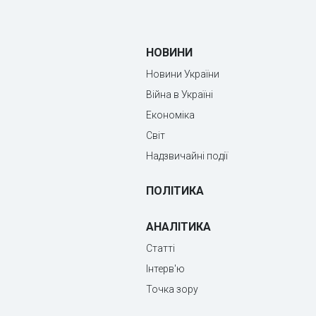
НОВИНИ
Новини України
Війна в Україні
Економіка
Світ
Надзвичайні події
ПОЛІТИКА
АНАЛІТИКА
Статті
Інтерв'ю
Точка зору