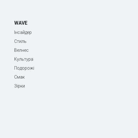
WAVE
Інсайдер
Стиль
Велнес
Культура
Подорожі
Смак
Зірки