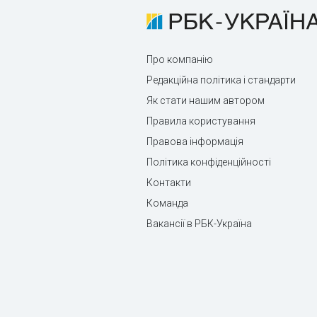
Про компанію
Редакційна політика і стандарти
Як стати нашим автором
Правила користування
Правова інформація
Політика конфіденційності
Контакти
Команда
Вакансії в РБК-Україна