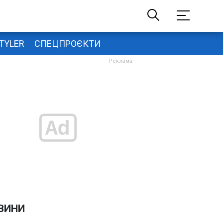
TYLER
СПЕЦПРОЄКТИ
ВИНИ