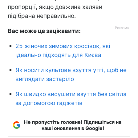
пропорції, якщо довжина халяви
підібрана неправильно.
Вас може це зацікавити:
25 жіночих зимових кросівок, які
ідеально підходять для Києва
Як носити культове взуття уггі, щоб не
виглядати застаріло
Як швидко висушити взуття без світла
за допомогою гаджетів
Не пропустіть головне! Підпишіться на
наші оновлення в Google!