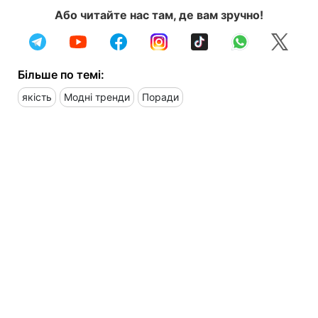
Або читайте нас там, де вам зручно!
Більше по темі:
якість
Модні тренди
Поради