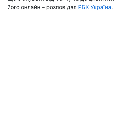
його онлайн – розповідає
РБК-Україна
.