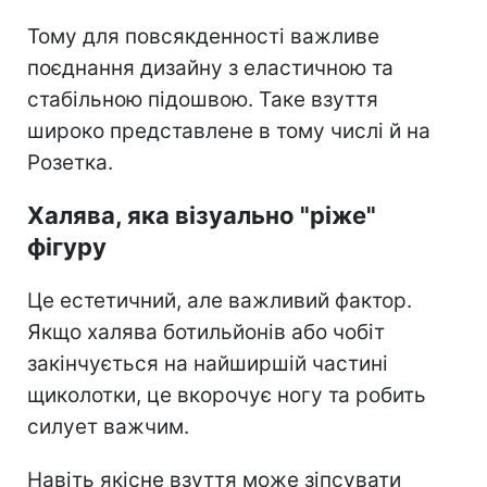
Тому для повсякденності важливе
поєднання дизайну з еластичною та
стабільною підошвою. Таке взуття
широко представлене в тому числі й на
Розетка.
Халява, яка візуально "ріже"
фігуру
Це естетичний, але важливий фактор.
Якщо халява ботильйонів або чобіт
закінчується на найширшій частині
щиколотки, це вкорочує ногу та робить
силует важчим.
Навіть якісне взуття може зіпсувати