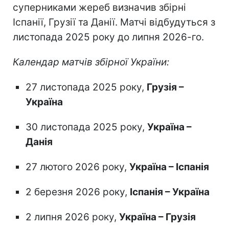
суперниками жереб визначив збірні
Іспанії, Грузії та Данії. Матчі відбудуться з
листопада 2025 року до липня 2026-го.
Календар матчів збірної України:
27 листопада 2025 року,
Грузія –
Україна
30 листопада 2025 року,
Україна –
Данія
27 лютого 2026 року,
Україна – Іспанія
2 березня 2026 року,
Іспанія – Україна
2 липня 2026 року,
Україна – Грузія