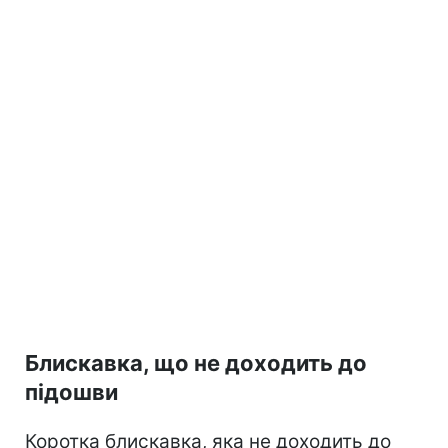
Блискавка, що не доходить до
підошви
Коротка блискавка, яка не доходить до