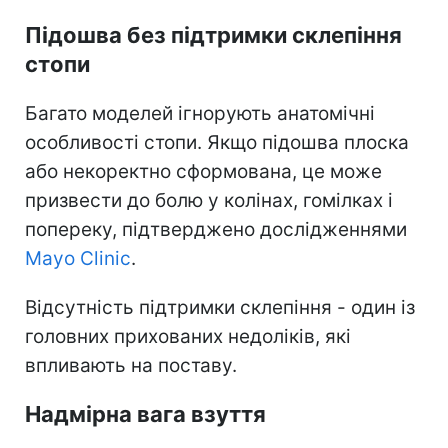
Підошва без підтримки склепіння
стопи
Багато моделей ігнорують анатомічні
особливості стопи. Якщо підошва плоска
або некоректно сформована, це може
призвести до болю у колінах, гомілках і
попереку, підтверджено дослідженнями
Mayo Clinic
.
Відсутність підтримки склепіння - один із
головних прихованих недоліків, які
впливають на поставу.
Надмірна вага взуття