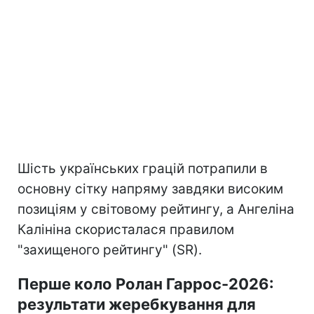
Шість українських грацій потрапили в
основну сітку напряму завдяки високим
позиціям у світовому рейтингу, а Ангеліна
Калініна скористалася правилом
"захищеного рейтингу" (SR).
Перше коло Ролан Гаррос-2026:
результати жеребкування для