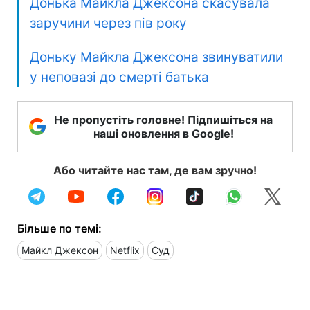
Донька Майкла Джексона скасувала
заручини через пів року
Доньку Майкла Джексона звинуватили
у неповазі до смерті батька
Не пропустіть головне! Підпишіться на
наші оновлення в Google!
Або читайте нас там, де вам зручно!
Більше по темі:
Майкл Джексон
Netflix
Суд