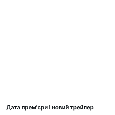
Дата прем'єри і новий трейлер