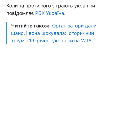
Коли та проти кого зіграють українки -
повідомляє
РБК-Україна
.
Читайте також:
Організатори дали
шанс, і вона шокувала: історичний
тріумф 19-річної українки на WTA