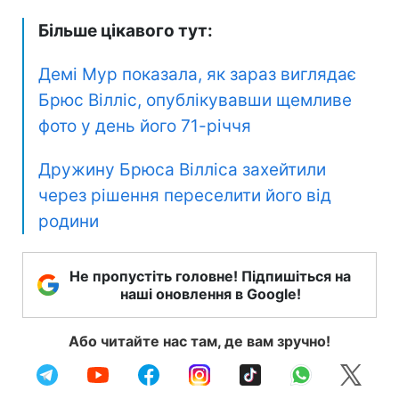
Більше цікавого тут:
Демі Мур показала, як зараз виглядає
Брюс Вілліс, опублікувавши щемливе
фото у день його 71-річчя
Дружину Брюса Вілліса захейтили
через рішення переселити його від
родини
Не пропустіть головне! Підпишіться на
наші оновлення в Google!
Або читайте нас там, де вам зручно!