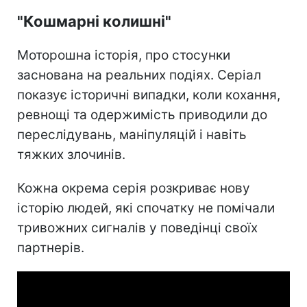
"Кошмарні колишні"
Моторошна історія, про стосунки
заснована на реальних подіях. Серіал
показує історичні випадки, коли кохання,
ревнощі та одержимість приводили до
переслідувань, маніпуляцій і навіть
тяжких злочинів.
Кожна окрема серія розкриває нову
історію людей, які спочатку не помічали
тривожних сигналів у поведінці своїх
партнерів.