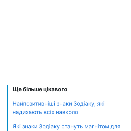
Ще більше цікавого
Найпозитивніші знаки Зодіаку, які
надихають всіх навколо
Які знаки Зодіаку стануть магнітом для