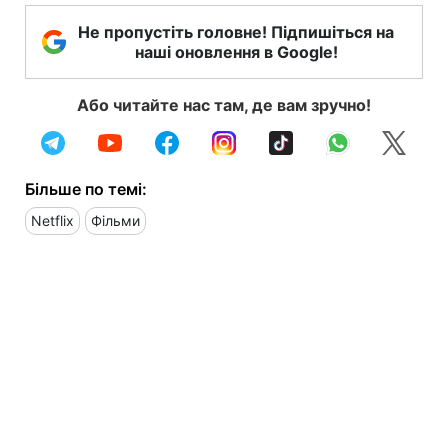
Не пропустіть головне! Підпишіться на
наші оновлення в Google!
Або читайте нас там, де вам зручно!
Більше по темі:
Netflix
Фільми