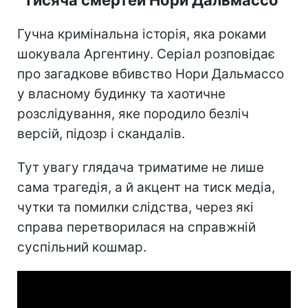
Гучна кримінальна історія, яка роками
шокувала Аргентину. Серіал розповідає
про загадкове вбивство Нори Дальмассо
у власному будинку та хаотичне
розслідування, яке породило безліч
версій, підозр і скандалів.
Тут увагу глядача триматиме не лише
сама трагедія, а й акцент на тиск медіа,
чутки та помилки слідства, через які
справа перетворилася на справжній
суспільний кошмар.