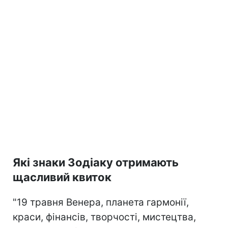
Які знаки Зодіаку отримають
щасливий квиток
"19 травня Венера, планета гармонії,
краси, фінансів, творчості, мистецтва,