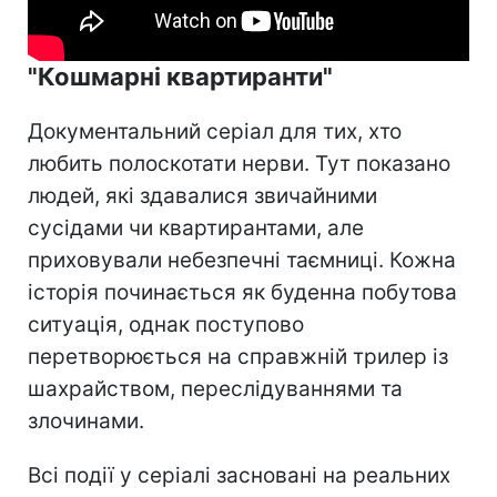
"Кошмарні квартиранти"
Документальний серіал для тих, хто
любить полоскотати нерви. Тут показано
людей, які здавалися звичайними
сусідами чи квартирантами, але
приховували небезпечні таємниці. Кожна
історія починається як буденна побутова
ситуація, однак поступово
перетворюється на справжній трилер із
шахрайством, переслідуваннями та
злочинами.
Всі події у серіалі засновані на реальних