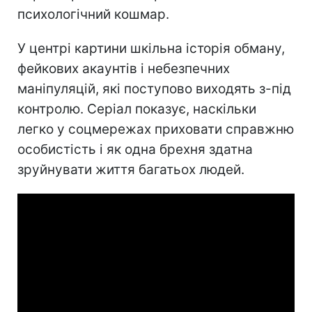
психологічний кошмар.
У центрі картини шкільна історія обману,
фейкових акаунтів і небезпечних
маніпуляцій, які поступово виходять з-під
контролю. Серіал показує, наскільки
легко у соцмережах приховати справжню
особистість і як одна брехня здатна
зруйнувати життя багатьох людей.