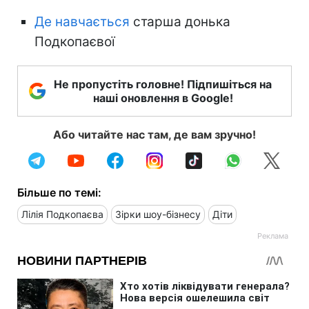
Де навчається
старша донька
Подкопаєвої
Не пропустіть головне! Підпишіться на
наші оновлення в Google!
Або читайте нас там, де вам зручно!
Більше по темі:
Лілія Подкопаєва
Зірки шоу-бізнесу
Діти