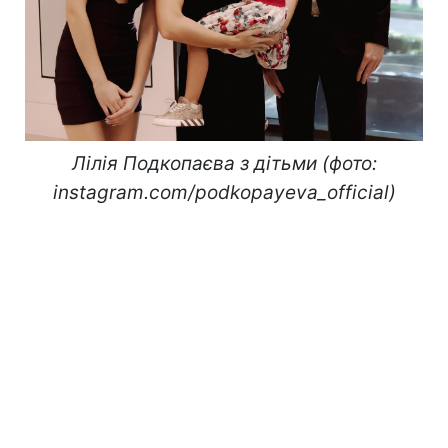
Лілія Подкопаєва з дітьми (фото:
instagram.com/podkopayeva_official)