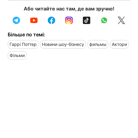
Або читайте нас там, де вам зручно!
Більше по темі:
Гаррі Поттер
Новини шоу-бізнесу
фильмы
Актори
Фільми