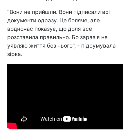
"Вони не прийшли. Вони підписали всі
документи одразу. Це боляче, але
водночас показує, що доля все
розставила правильно. Бо зараз я не
уявляю життя без нього", - підсумувала
зірка.