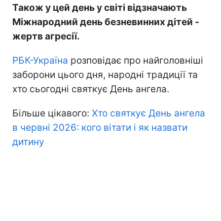
Також у цей день у світі відзначають
Міжнародний день безневинних дітей -
жертв агресії.
РБК-Україна
розповідає про найголовніші
заборони цього дня, народні традиції та
хто сьогодні святкує День ангела.
Більше цікавого:
Хто святкує День ангела
в червні 2026: кого вітати і як назвати
дитину