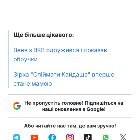
Ще більше цікавого:
Веня з ВКВ одружився і показав
обручки
Зірка "Спіймати Кайдаша" вперше
стане мамою
Не пропустіть головне! Підпишіться на
наші оновлення в Google!
Або читайте нас там, де вам зручно!