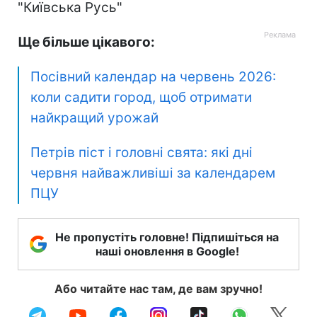
"Київська Русь"
Ще більше цікавого:
Посівний календар на червень 2026:
коли садити город, щоб отримати
найкращий урожай
Петрів піст і головні свята: які дні
червня найважливіші за календарем
ПЦУ
Не пропустіть головне! Підпишіться на
наші оновлення в Google!
Або читайте нас там, де вам зручно!