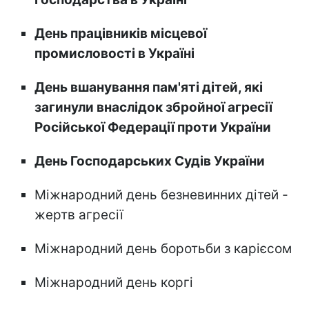
День працівників місцевої
промисловості в Україні
День вшанування пам'яті дітей, які
загинули внаслідок збройної агресії
Російської Федерації проти України
День Господарських Судів України
Міжнародний день безневинних дітей -
жертв агресії
Міжнародний день боротьби з карієсом
Міжнародний день коргі