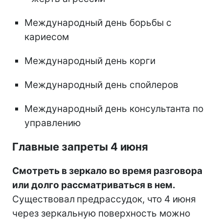
Международный день борьбы с
кариесом
Международный день корги
Международный день спойлеров
Международный день консультанта по
управлению
Главные запреты 4 июня
Смотреть в зеркало во время разговора
или долго рассматриваться в нем.
Существовал
предрассудок, что 4 июня
через зеркальную поверхность можно