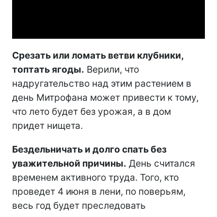
Video
Срезать или ломать ветви клубники,
топтать ягоды.
Верили, что
надругательство над этим растением в
день Митрофана может привести к тому,
что лето будет без урожая, а в дом
придет нищета.
Бездельничать и долго спать без
уважительной причины.
День считался
временем активного труда. Того, кто
проведет 4 июня в лени, по поверьям,
весь год будет преследовать