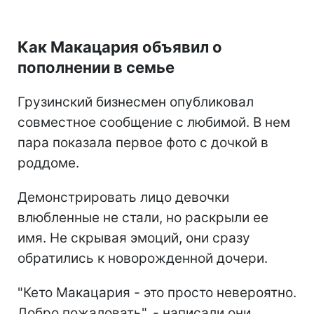
Как Макацария объявил о
пополнении в семье
Грузинский бизнесмен опубликовал
совместное сообщение с любимой. В нем
пара показала первое фото с дочкой в
роддоме.
Демонстрировать лицо девочки
влюбленные не стали, но раскрыли ее
имя. Не скрывая эмоций, они сразу
обратились к новорожденной дочери.
"Кето Макацария - это просто невероятно.
Добро пожаловать", - написали они.