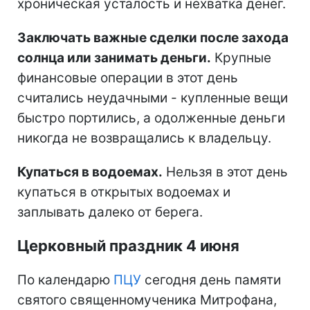
хроническая усталость и нехватка денег.
Заключать важные сделки после захода
солнца или занимать деньги.
Крупные
финансовые операции в этот день
считались неудачными - купленные вещи
быстро портились, а одолженные деньги
никогда не возвращались к владельцу.
Купаться в водоемах.
Нельзя в этот день
купаться в открытых водоемах и
заплывать далеко от берега.
Церковный праздник 4 июня
По календарю
ПЦУ
сегодня день памяти
святого священномученика Митрофана,