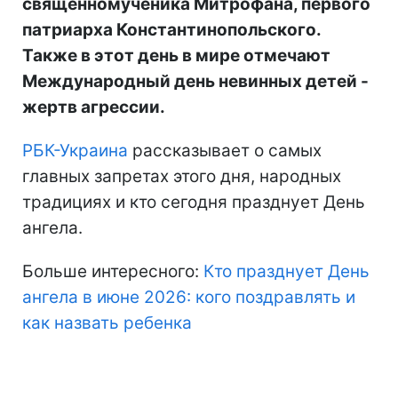
священномученика Митрофана, первого
патриарха Константинопольского.
Также в этот день в мире отмечают
Международный день невинных детей -
жертв агрессии.
РБК-Украина
рассказывает о самых
главных запретах этого дня, народных
традициях и кто сегодня празднует День
ангела.
Больше интересного:
Кто празднует День
ангела в июне 2026: кого поздравлять и
как назвать ребенка