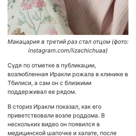
Макацария в третий раз стал отцом (фото:
instagram.com/lizachichuaa)
Судя по отметке в публикации,
возлюбленная Иракли рожала в клинике в
Тбилиси, а сам он с близкими
поддерживал ее рядом.
В сториз Иракли показал, как его
приветствовали возле роддома. В
нескольких видео он появился в
медицинской шапочке и халате, после