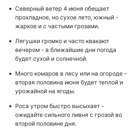
Северный ветер 4 июня обещает
прохладное, но сухое лето, южный -
жаркое и с частыми грозами.
Лягушки громко и часто квакают
вечером - в ближайшие дни погода
будет сухой и солнечной.
Много комаров в лесу или на огороде -
вторая половина июня будет теплой и
урожайной на ягоды.
Роса утром быстро высыхает -
ожидайте сильного ливня с грозой во
второй половине дня.