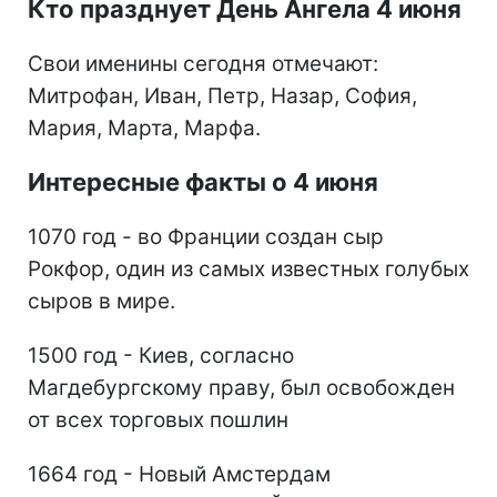
Кто празднует День Ангела 4 июня
Свои именины сегодня отмечают:
Митрофан, Иван, Петр, Назар, София,
Мария, Марта, Марфа.
Интересные факты о 4 июня
1070 год - во Франции создан сыр
Рокфор, один из самых известных голубых
сыров в мире.
1500 год - Киев, согласно
Магдебургскому праву, был освобожден
от всех торговых пошлин
1664 год - Новый Амстердам