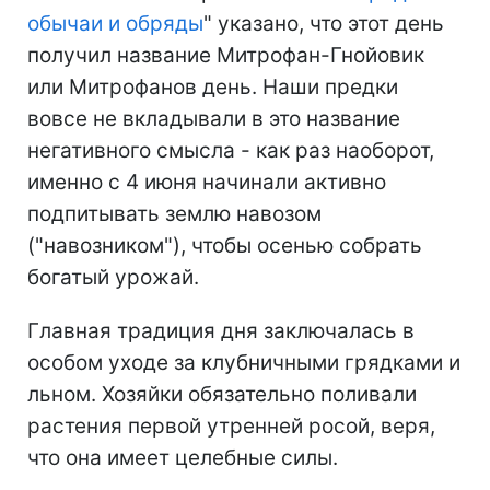
обычаи и обряды
" указано, что этот день
получил название Митрофан-Гнойовик
или Митрофанов день. Наши предки
вовсе не вкладывали в это название
негативного смысла - как раз наоборот,
именно с 4 июня начинали активно
подпитывать землю навозом
("навозником"), чтобы осенью собрать
богатый урожай.
Главная традиция дня заключалась в
особом уходе за клубничными грядками и
льном. Хозяйки обязательно поливали
растения первой утренней росой, веря,
что она имеет целебные силы.