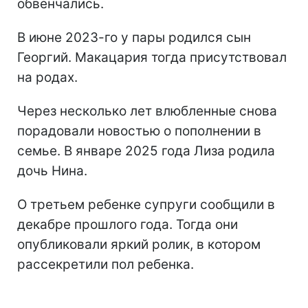
обвенчались.
В июне 2023-го у пары родился сын
Георгий. Макацария тогда присутствовал
на родах.
Через несколько лет влюбленные снова
порадовали новостью о пополнении в
семье. В январе 2025 года Лиза родила
дочь Нина.
О третьем ребенке супруги сообщили в
декабре прошлого года. Тогда они
опубликовали яркий ролик, в котором
рассекретили пол ребенка.