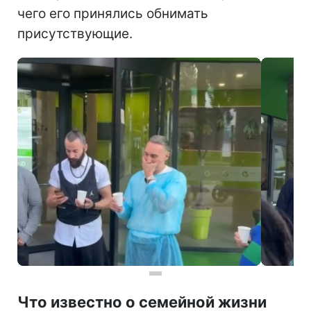
чего его принялись обнимать
присутствующие.
Что известно о семейной жизни