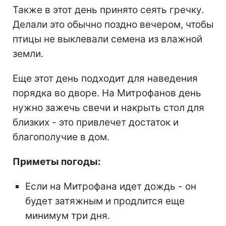
Также в этот день принято сеять гречку.
Делали это обычно поздно вечером, чтобы
птицы не выклевали семена из влажной
земли.
Еще этот день подходит для наведения
порядка во дворе. На Митрофанов день
нужно зажечь свечи и накрыть стол для
близких - это привлечет достаток и
благополучие в дом.
Приметы погоды:
Если на Митрофана идет дождь - он
будет затяжным и продлится еще
минимум три дня.