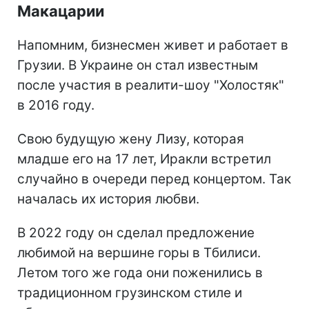
Макацарии
Напомним, бизнесмен живет и работает в
Грузии. В Украине он стал известным
после участия в реалити-шоу "Холостяк"
в 2016 году.
Свою будущую жену Лизу, которая
младше его на 17 лет, Иракли встретил
случайно в очереди перед концертом. Так
началась их история любви.
В 2022 году он сделал предложение
любимой на вершине горы в Тбилиси.
Летом того же года они поженились в
традиционном грузинском стиле и