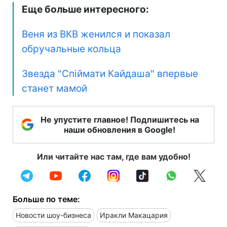
Еще больше интересного:
Веня из ВКВ женился и показал
обручальные кольца
Звезда "Спіймати Кайдаша" впервые
станет мамой
Не упустите главное! Подпишитесь на
наши обновления в Google!
Или читайте нас там, где вам удобно!
Больше по теме:
Новости шоу-бизнеса
Иракли Макацария