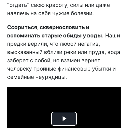
"отдать" свою красоту, силы или даже
навлечь на себя чужие болезни.
Ссориться, сквернословить и
вспоминать старые обиды у воды.
Наши
предки верили, что любой негатив,
высказанный вблизи реки или пруда, вода
заберет с собой, но взамен вернет
человеку тройные финансовые убытки и
семейные неурядицы.
Play