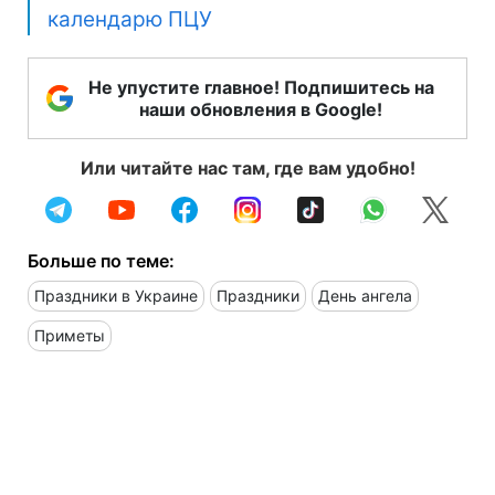
календарю ПЦУ
Не упустите главное! Подпишитесь на
наши обновления в Google!
Или читайте нас там, где вам удобно!
Больше по теме:
Праздники в Украине
Праздники
День ангела
Приметы