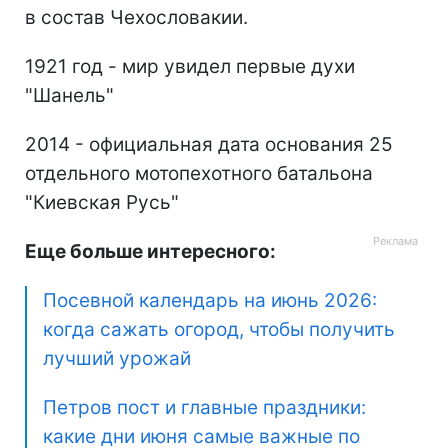
в состав Чехословакии.
1921 год - мир увидел первые духи
"Шанель"
2014 - официальная дата основания 25
отдельного мотопехотного батальона
"Киевская Русь"
Еще больше интересного:
Посевной календарь на июнь 2026:
когда сажать огород, чтобы получить
лучший урожай
Петров пост и главные праздники:
какие дни июня самые важные по