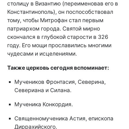
столицу в Византию (переименовав его в
Константинополь), он поспособствовал
тому, чтобы Митрофан стал первым
патриархом города. Святой мирно
скончался в глубокой старости в 326
году. Его мощи прославились многими
чудесами и исцелениями.
Также церковь сегодня вспоминает:
Мучеников Фронтасия, Северина,
Севериана и Силана.
Мученика Конкордия.
Священномученика Астия, епископа
Диррахийского.