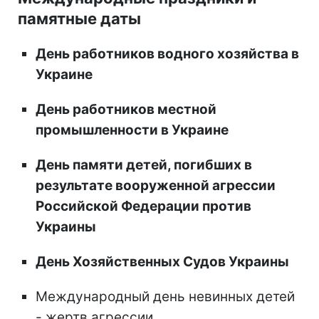
памятные даты
День работников водного хозяйства в
Украине
День работников местной
промышленности в Украине
День памяти детей, погибших в
результате вооруженной агрессии
Российской Федерации против
Украины
День Хозяйственных Судов Украины
Международный день невинных детей
- жертв агрессии