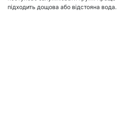
підходить дощова або відстояна вода.