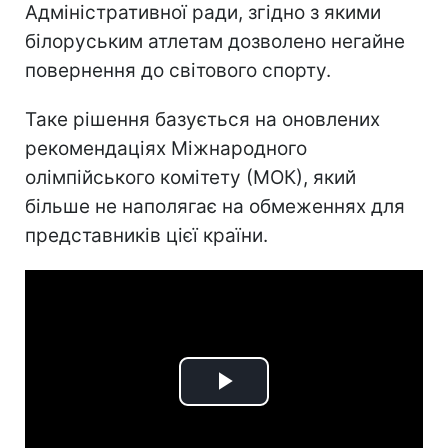
Адміністративної ради, згідно з якими
білоруським атлетам дозволено негайне
повернення до світового спорту.
Таке рішення базується на оновлених
рекомендаціях Міжнародного
олімпійського комітету (МОК), який
більше не наполягає на обмеженнях для
представників цієї країни.
Play