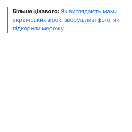
Більше цікавого
:
Як виглядають мами
українських зірок: зворушливі фото, які
підкорили мережу