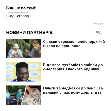
Більше по темі:
Сад і огород