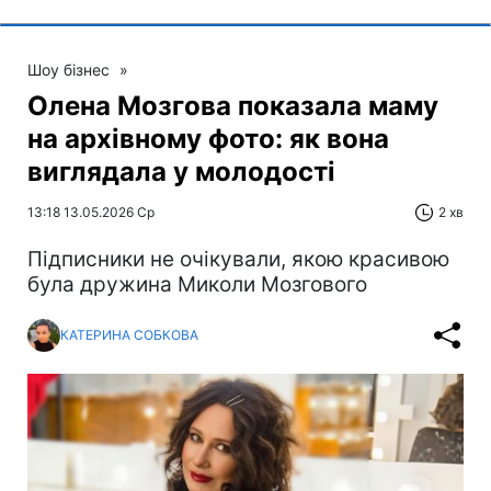
Шоу бізнес
»
Олена Мозгова показала маму
на архівному фото: як вона
виглядала у молодості
13:18 13.05.2026 Ср
2 хв
Підписники не очікували, якою красивою
була дружина Миколи Мозгового
КАТЕРИНА СОБКОВА