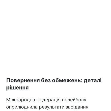
Повернення без обмежень: деталі
рішення
Міжнародна федерація волейболу
оприлюднила результати засідання