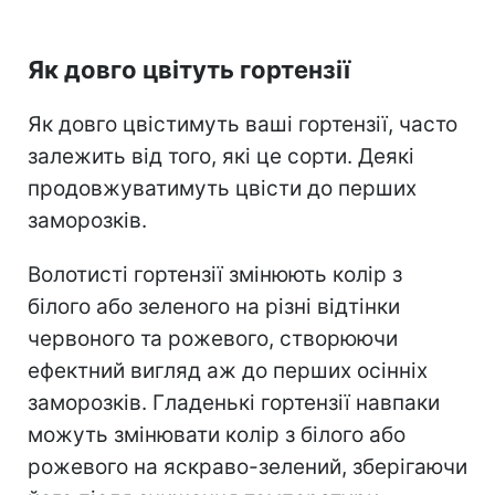
Як довго цвітуть гортензії
Як довго цвістимуть ваші гортензії, часто
залежить від того, які це сорти.
Деякі
продовжуватимуть цвісти до перших
заморозків.
Волотисті гортензії змінюють колір з
білого або зеленого на різні відтінки
червоного та рожевого, створюючи
ефектний вигляд аж до перших осінніх
заморозків. Гладенькі гортензії навпаки
можуть змінювати колір з білого або
рожевого на яскраво-зелений, зберігаючи