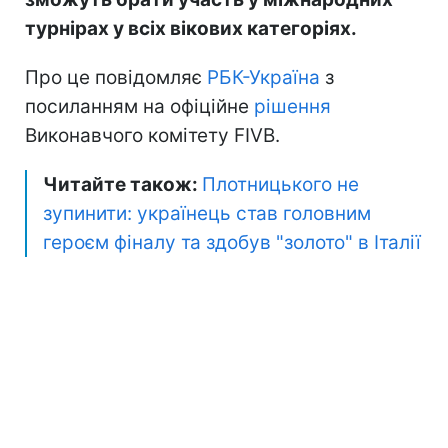
турнірах у всіх вікових категоріях.
Про це повідомляє
РБК-Україна
з
посиланням на офіційне
рішення
Виконавчого комітету FIVB.
Читайте також:
Плотницького не
зупинити: українець став головним
героєм фіналу та здобув "золото" в Італії