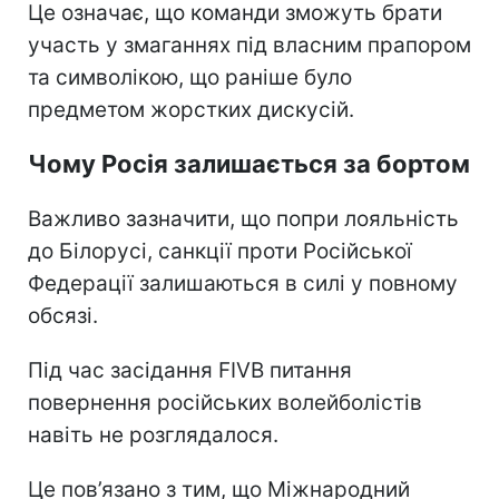
Це означає, що команди зможуть брати
участь у змаганнях під власним прапором
та символікою, що раніше було
предметом жорстких дискусій.
Чому Росія залишається за бортом
Важливо зазначити, що попри лояльність
до Білорусі, санкції проти Російської
Федерації залишаються в силі у повному
обсязі.
Під час засідання FIVB питання
повернення російських волейболістів
навіть не розглядалося.
Це пов’язано з тим, що Міжнародний