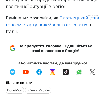
політичної ситуації в регіоні.
Раніше ми розповіли, як
Плотницький став
героєм старту волейбольного сезону
в
Італії.
Не пропустіть головне! Підпишіться на
наші оновлення в Google!
Або читайте нас там, де вам зручно!
Більше по темі:
Волейбол
Війна в Україні