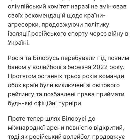
олімпійський комітет наразі не змінював
своїх рекомендацій щодо країни-
агресорки, продовжуючи політику
ізоляції російського спорту через війну в
Україні.
Росія та Білорусь перебували під повним
баном у волейболі з березня 2022 року.
Протягом останніх трьох років команди
обох країн були виключені зі світового
рейтингу та позбавлені права приймати
будь-які офіційні турніри.
Проте тепер шлях Білорусі до
міжнародної арени повністю відкритий,
тоді як російський волейбол продовжує