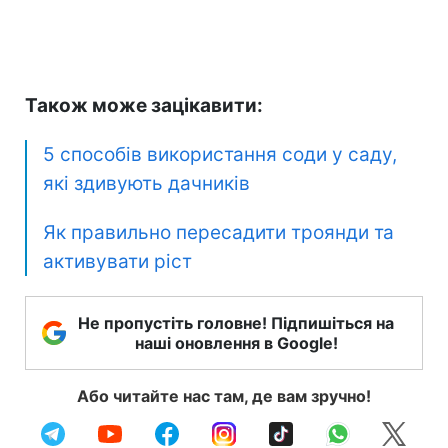
Також може зацікавити:
5 способів використання соди у саду,
які здивують дачників
Як правильно пересадити троянди та
активувати ріст
Не пропустіть головне! Підпишіться на
наші оновлення в Google!
Або читайте нас там, де вам зручно!