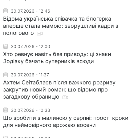
30.07.2026 - 12:46
Відома українська співачка та блогерка
вперше стала мамою: зворушливі кадри з
пологового
30.07.2026 - 12:00
Хто ревнує навіть без приводу: ці знаки
Зодіаку бачать суперників всюди
30.07.2026 - 11:37
Ахтем Сеітаблаєв після важкого розриву
закрутив новий роман: що відомо про
загадкову обраницю
30.07.2026 - 10:33
Що зробити з малиною у серпні: прості кроки
для неймовірного врожаю восени