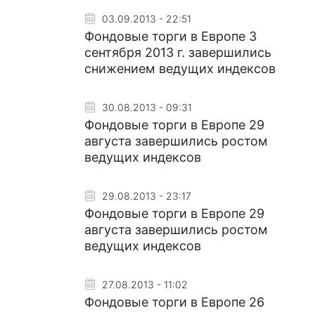
03.09.2013 - 22:51
Фондовые торги в Eвропе 3
сентября 2013 г. завершились
снижением ведущих индексов
30.08.2013 - 09:31
Фондовые торги в Европе 29
августа завершились ростом
ведущих индексов
29.08.2013 - 23:17
Фондовые торги в Европе 29
августа завершились ростом
ведущих индексов
27.08.2013 - 11:02
Фондовые торги в Eвропе 26