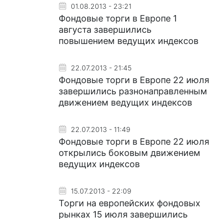
01.08.2013 - 23:21
Фондовые торги в Европе 1
августа завершились
повышением ведущих индексов
22.07.2013 - 21:45
Фондовые торги в Европе 22 июля
завершились разнонаправленным
движением ведущих индексов
22.07.2013 - 11:49
Фондовые торги в Европе 22 июля
открылись боковым движением
ведущих индексов
15.07.2013 - 22:09
Торги на европейских фондовых
рынках 15 июля завершились