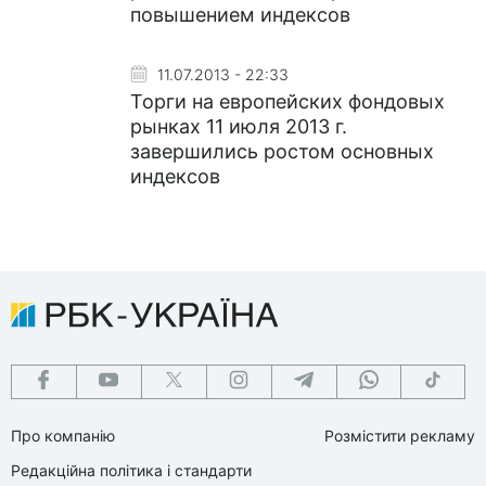
повышением индексов
11.07.2013 - 22:33
Торги на европейских фондовых
рынках 11 июля 2013 г.
завершились ростом основных
индексов
Про компанію
Розмістити рекламу
Редакційна політика і стандарти