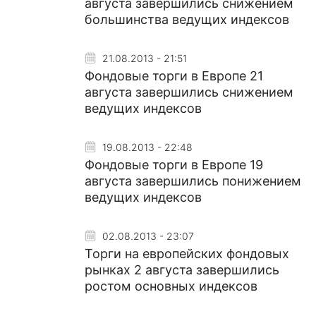
августа завершились снижением
большинства ведущих индексов
21.08.2013 - 21:51
Фондовые торги в Eвропе 21
августа завершились снижением
ведущих индексов
19.08.2013 - 22:48
Фондовые торги в Европе 19
августа завершились понижением
ведущих индексов
02.08.2013 - 23:07
Торги на европейских фондовых
рынках 2 августа завершились
ростом основных индексов