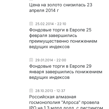
Цена на золото снизилась 23
апреля 2014 г
25.02.2014 - 22:10
Фондовые торги в Европе 25
февраля завершились
преимущественно понижением
ведущих индексов
29.01.2014 - 22:00
Фондовые торги в Европе 29
января завершились понижением
ведущих индексов
28.10.2013 - 12:37
Российская алмазная
госмонополия "Алроса" провела
IPO на 1,3 млрд долл. с листингом