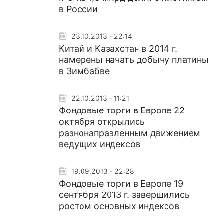
в России
23.10.2013 - 22:14
Китай и Казахстан в 2014 г.
намерены начать добычу платины
в Зимбабве
22.10.2013 - 11:21
Фондовые торги в Европе 22
октября открылись
разнонаправленным движением
ведущих индексов
19.09.2013 - 22:28
Фондовые торги в Европе 19
сентября 2013 г. завершились
ростом основных индексов