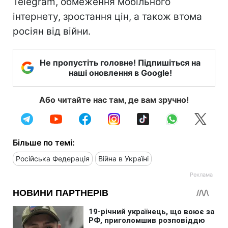
Telegram, обмеження мобільного
інтернету, зростання цін, а також втома
росіян від війни.
Не пропустіть головне! Підпишіться на
наші оновлення в Google!
Або читайте нас там, де вам зручно!
Більше по темі:
Російська Федерація
Війна в Україні