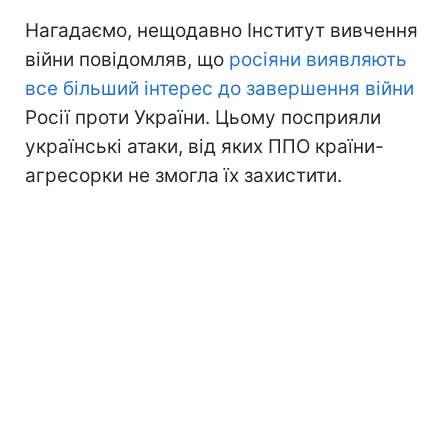
Нагадаємо, нещодавно Інститут вивчення
війни повідомляв, що
росіяни виявляють
все більший інтерес до завершення війни
Росії проти України. Цьому посприяли
українські атаки, від яких ППО країни-
агресорки не змогла їх захистити.