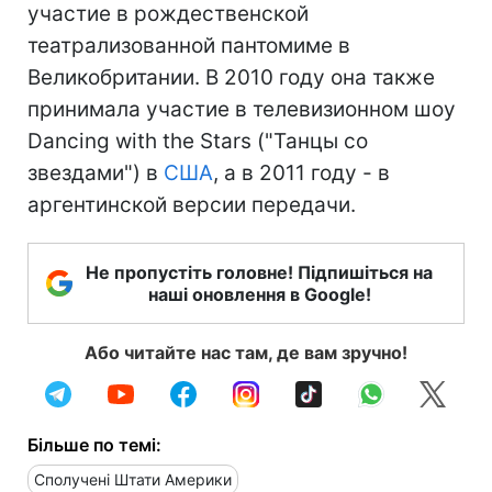
участие в рождественской
театрализованной пантомиме в
Великобритании. В 2010 году она также
принимала участие в телевизионном шоу
Dancing with the Stars ("Танцы со
звездами") в
США
, а в 2011 году - в
аргентинской версии передачи.
Не пропустіть головне! Підпишіться на
наші оновлення в Google!
Або читайте нас там, де вам зручно!
Більше по темі:
Сполучені Штати Америки