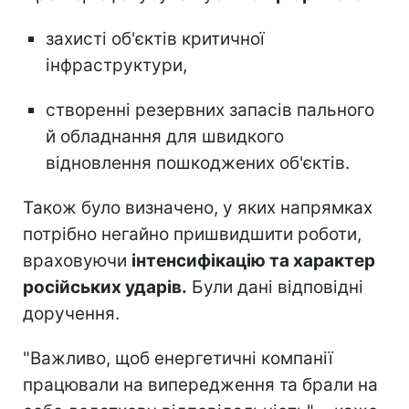
захисті об'єктів критичної
інфраструктури,
створенні резервних запасів пального
й обладнання для швидкого
відновлення пошкоджених об'єктів.
Також було визначено, у яких напрямках
потрібно негайно пришвидшити роботи,
враховуючи
інтенсифікацію та характер
російських ударів.
Були дані відповідні
доручення.
"Важливо, щоб енергетичні компанії
працювали на випередження та брали на