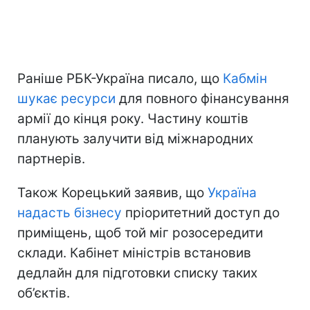
Раніше РБК-Україна писало, що
Кабмін
шукає ресурси
для повного фінансування
армії до кінця року. Частину коштів
планують залучити від міжнародних
партнерів.
Також Корецький заявив, що
Україна
надасть бізнесу
пріоритетний доступ до
приміщень, щоб той міг розосередити
склади. Кабінет міністрів встановив
дедлайн для підготовки списку таких
об’єктів.