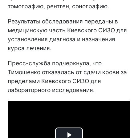
томографию, рентген, сонографию.
Результаты обследования переданы в
медицинскую часть Киевского СИЗО для
установления диагноза и назначения
курса лечения.
Пресс-служба подчеркнула, что
Тимошенко отказалась от сдачи крови за
пределами Киевского СИЗО для
лабораторного исследования.