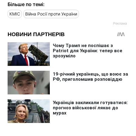
Більше по темі:
КМІС
Війна Росії проти України