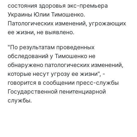
состояния здоровья экс-премьера
Украины Юлии Тимошенко.
Патологических изменений, угрожающих
ее жизни, не выявлено.
"По результатам проведенных
обследований у Тимошенко не
обнаружено патологических изменений,
которые несут угрозу ее жизни", -
говорится в сообщении пресс-службы
Государственной пенитенциарной
службы.