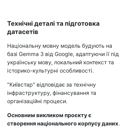
Технічні деталі та підготовка
датасетів
Національну мовну модель будують на
базі Gemma 3 від Google, адаптуючи її під
українську мову, локальний контекст та
історико-культурні особливості.
"Київстар" відповідає за технічну
інфраструктуру, фінансування та
організаційні процеси.
Основним викликом проєкту є
створення національного корпусу даних
.