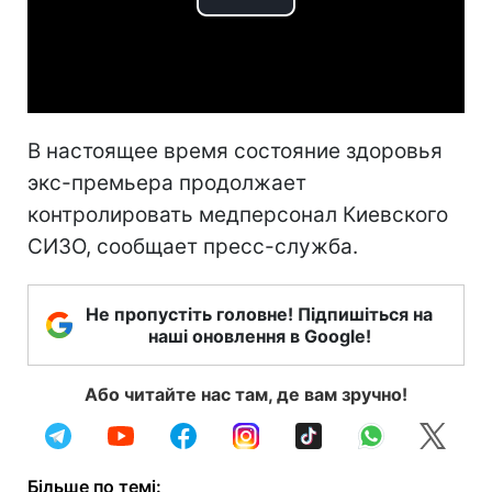
Play
Video
В настоящее время состояние здоровья
экс-премьера продолжает
контролировать медперсонал Киевского
СИЗО, сообщает пресс-служба.
Не пропустіть головне! Підпишіться на
наші оновлення в Google!
Або читайте нас там, де вам зручно!
Більше по темі: