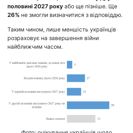
половині 2027 року
або ще пізніше. Ще
26%
не змогли визначитися з відповіддю.
Таким чином, лише меншість українців
розраховує на завершення війни
найближчим часом.
Фото: очікування українців щодо