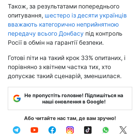
Також, за результатами попереднього
опитування,
шестеро із десяти українців
вважають категорично неприйнятною
передачу всього Донбасу
під контроль
Росії в обмін на гарантії безпеки.
Готові піти на такий крок 33% опитаних, і
порівняно з квітнем частка тих, хто
допускає такий сценарій, зменшилася.
Не пропустіть головне! Підпишіться на
наші оновлення в Google!
Або читайте нас там, де вам зручно!