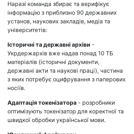
Наразі команда збирає та верифікує
інформацію з приблизно 90 державних
установ, наукових закладів, медіа та
університетів:
Історичні та державні архіви
-
Укрдержархів вже надав понад 10 ТБ
матеріалів (історичні документи,
державні акти та наукові праці), частина
з яких потребує оцифрування з паперових
носіїв.
Адаптація токенізатора
- розробники
оптимізують токенізатор для коректної та
швидкої обробки української мови.