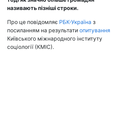
називають пізніші строки.
Про це повідомляє
РБК-Україна
з
посиланням на результати
опитування
Київського міжнародного інституту
соціології (КМІС).