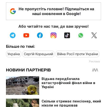
Не пропустіть головне! Підпишіться на
наші оновлення в Google!
Або читайте нас там, де вам зручно!
Більше по темі:
Україна
Сергій Корецький
Війна Росії проти України