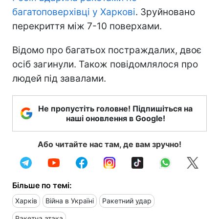
багатоповерхівці у Харкові
. Зруйновано
перекриття між 7-10 поверхами.
Відомо про багатьох постраждалих, двоє
осіб загинули. Також повідомлялося про
людей під завалами.
Не пропустіть головне! Підпишіться на
наші оновлення в Google!
Або читайте нас там, де вам зручно!
Більше по темі:
Харків
Війна в Україні
Ракетний удар
Ракетна атака