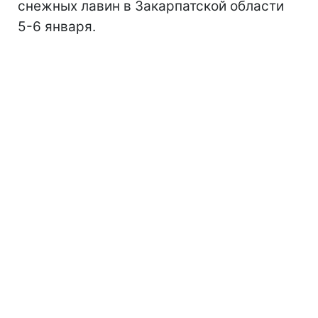
снежных лавин в Закарпатской области
5-6 января.