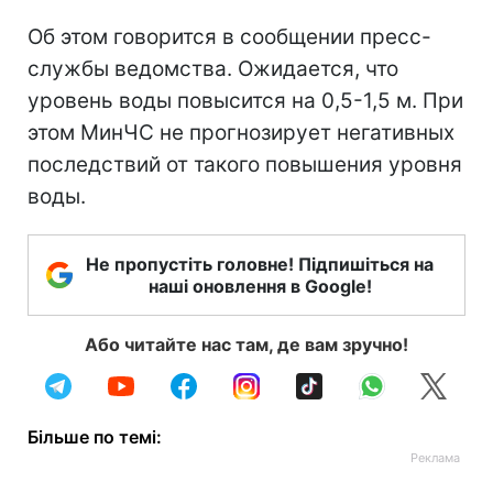
Об этом говорится в сообщении пресс-
службы ведомства. Ожидается, что
уровень воды повысится на 0,5-1,5 м. При
этом МинЧС не прогнозирует негативных
последствий от такого повышения уровня
воды.
Не пропустіть головне! Підпишіться на
наші оновлення в Google!
Або читайте нас там, де вам зручно!
Більше по темі: