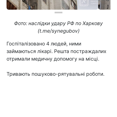
Фото: наслідки удару РФ по Харкову
(t.me/synegubov)
Госпіталізовано 4 людей, ними
займаються лікарі. Решта постраждалих
отримали медичну допомогу на місці.
Тривають пошуково-рятувальні роботи.