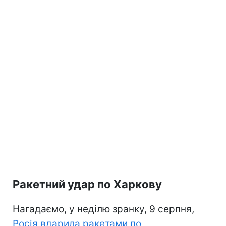
Ракетний удар по Харкову
Нагадаємо, у неділю зранку, 9 серпня,
Росія вдарила ракетами по