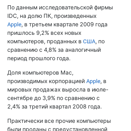
По данным исследовательской фирмы
IDC, на долю ПК, произведенных
Apple
, в третьем квартале 2009 года
пришлось 9,2% всех новых
компьютеров, проданных в
США
, по
сравнению с 4,8% за аналогичный
период прошлого года.
Доля компьютеров Mac,
производимых корпорацией
Apple
, в
мировых продажах выросла в июле-
сентябре до 3,9% по сравнению с
2,4% за третий квартал 2008 года.
Практически все прочие компьютеры
были проданы с предустановленной