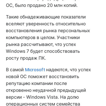
ОС, было продано 20 млн копий.
Такие обнадеживающие показатели
вселяют уверенность относительно
восстановления рынка персональных
компьютеров в целом. Участники
рынка рассчитывают, что успех
Windows 7 будет способствовать
росту продаж ПК.
В самой
Microsoft
надеются, что успех
новой ОС поможет восстановить
репутацию компании после
откровенно неудачной предыдущей
версии - Windows Vista. На долю
операционных систем семейства