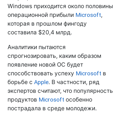
Windows приходится около половины
операционной прибыли
Microsoft
,
которая в прошлом фингоду
составила $20,4 млрд.
Аналитики пытаются
спрогнозировать, каким образом
появление новой ОС будет
способствовать успеху
Microsoft
в
борьбе с
Apple
. В частности, ряд
экспертов считают, что популярность
продуктов
Microsoft
особенно
пострадала в среде молодежи.