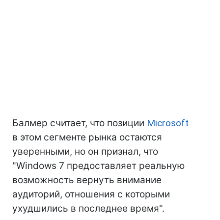
Балмер считает, что позиции
Microsoft
в этом сегменте рынка остаются
уверенными, но он признал, что
"Windows 7 предоставляет реальную
возможность вернуть внимание
аудиторий, отношения с которыми
ухудшились в последнее время".