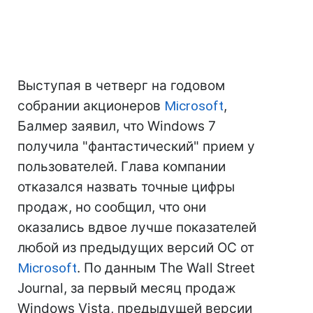
Выступая в четверг на годовом
собрании акционеров
Microsoft
,
Балмер заявил, что Windows 7
получила "фантастический" прием у
пользователей. Глава компании
отказался назвать точные цифры
продаж, но сообщил, что они
оказались вдвое лучше показателей
любой из предыдущих версий ОС от
Microsoft
. По данным The Wall Street
Journal, за первый месяц продаж
Windows Vista, предыдущей версии