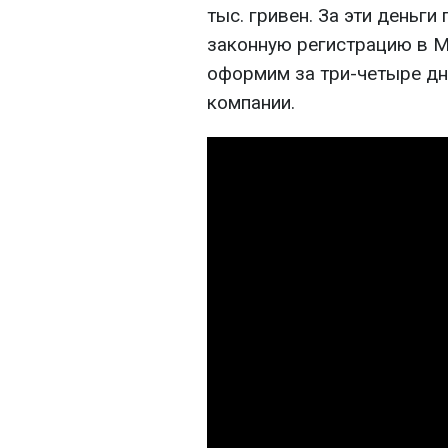
тыс. гривен. За эти деньги
законную регистрацию в М
оформим за три-четыре дн
компании.