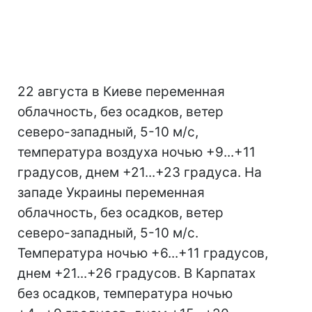
22 августа в Киеве переменная
облачность, без осадков, ветер
северо-западный, 5-10 м/с,
температура воздуха ночью +9...+11
градусов, днем +21...+23 градуса. На
западе Украины переменная
облачность, без осадков, ветер
северо-западный, 5-10 м/с.
Температура ночью +6...+11 градусов,
днем +21...+26 градусов. В Карпатах
без осадков, температура ночью