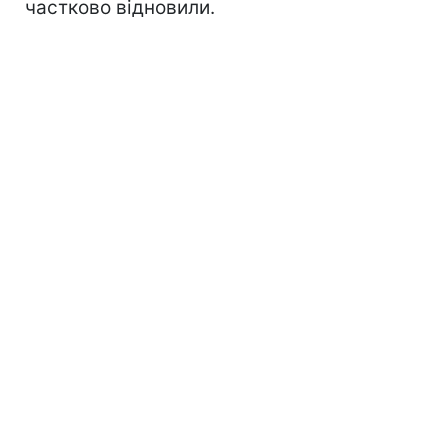
частково відновили.