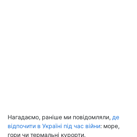
Нагадаємо, раніше ми повідомляли,
де
відпочити в Україні під час війни
: море,
гори чи термальні курорти.