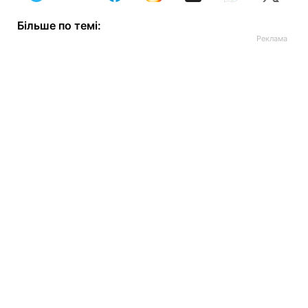
Більше по темі: