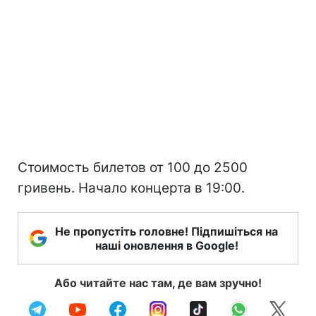
Стоимость билетов от 100 до 2500
гривень. Начало концерта в 19:00.
Не пропустіть головне! Підпишіться на
наші оновлення в Google!
Або читайте нас там, де вам зручно!