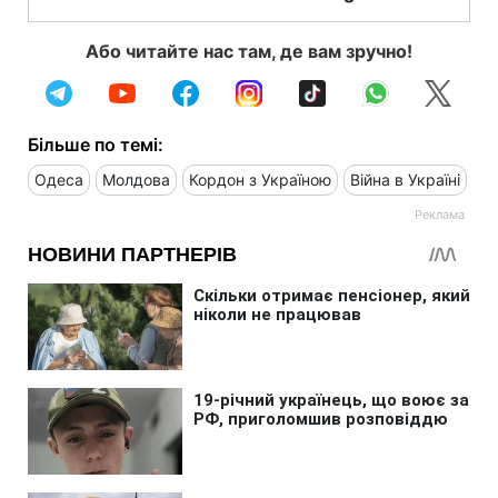
Або читайте нас там, де вам зручно!
Більше по темі:
Одеса
Молдова
Кордон з Україною
Війна в Україні