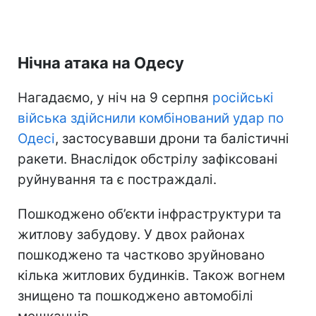
Нічна атака на Одесу
Нагадаємо, у ніч на 9 серпня
російські
війська здійснили комбінований удар по
Одесі
, застосувавши дрони та балістичні
ракети. Внаслідок обстрілу зафіксовані
руйнування та є постраждалі.
Пошкоджено об’єкти інфраструктури та
житлову забудову. У двох районах
пошкоджено та частково зруйновано
кілька житлових будинків. Також вогнем
знищено та пошкоджено автомобілі