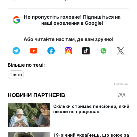
Не пропустіть головне! Підпишіться на
наші оновлення в Google!
Або читайте нас там, де вам зручно!
Більше по темі:
Пляжі