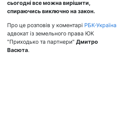
сьогодні все можна вирішити,
спираючись виключно на закон.
Про це розповів у коментарі
РБК-Україна
адвокат із земельного права ЮК
"Приходько та партнери"
Дмитро
Васюта
.