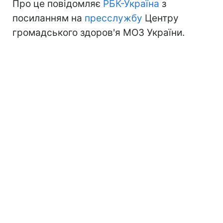
Про це повідомляє
РБК-Україна
з
посиланням на
пресслужбу
Центру
громадського здоров'я МОЗ України.