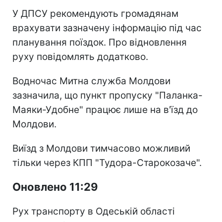
У ДПСУ рекомендують громадянам
врахувати зазначену інформацію під час
планування поїздок. Про відновлення
руху повідомлять додатково.
Водночас Митна служба Молдови
зазначила, що пункт пропуску "Паланка-
Маяки-Удобне" працює лише на в'їзд до
Молдови.
Виїзд з Молдови тимчасово можливий
тільки через КПП "Тудора-Старокозаче".
Оновлено 11:29
Рух транспорту в Одеській області