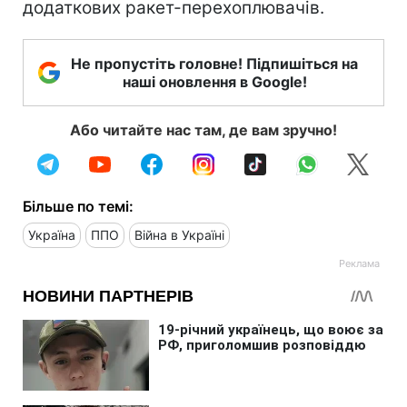
додаткових ракет-перехоплювачів.
Не пропустіть головне! Підпишіться на
наші оновлення в Google!
Або читайте нас там, де вам зручно!
Більше по темі:
Україна
ППО
Війна в Україні