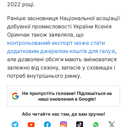
2022 році.
Раніше засновниця Національної асоціації
добувної промисловості України Ксенія
Оринчак також заявляла, що
контрольований експорт може стати
додатковим джерелом коштів для галузі
,
але дозволені обсяги мають змінюватися
залежно від сезону, запасів у сховищах і
потреб внутрішнього ринку.
Не пропустіть головне! Підпишіться на
наші оновлення в Google!
Або читайте нас там, де вам зручно!