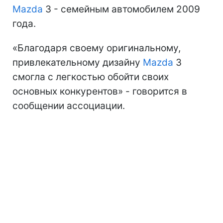
Mazda
3 - семейным автомобилем 2009
года.
«Благодаря своему оригинальному,
привлекательному дизайну
Mazda
3
смогла с легкостью обойти своих
основных конкурентов» - говорится в
сообщении ассоциации.