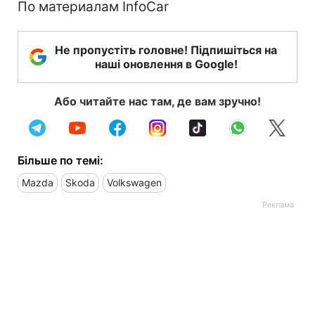
По материалам InfoCar
Не пропустіть головне! Підпишіться на
наші оновлення в Google!
Або читайте нас там, де вам зручно!
Більше по темі:
Mazda
Skoda
Volkswagen