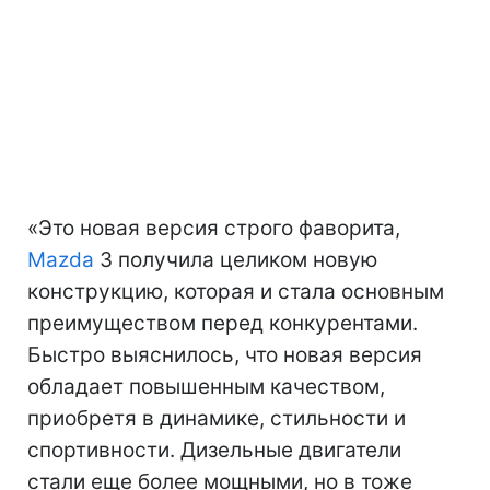
«Это новая версия строго фаворита,
Mazda
3 получила целиком новую
конструкцию, которая и стала основным
преимуществом перед конкурентами.
Быстро выяснилось, что новая версия
обладает повышенным качеством,
приобретя в динамике, стильности и
спортивности. Дизельные двигатели
стали еще более мощными, но в тоже