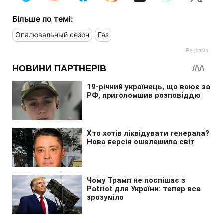
Більше по темі:
Опалювальный сезон
Газ