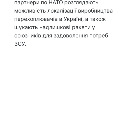
партнери по НАТО розглядають
можливість локалізації виробництва
перехоплювачів в Україні, а також
шукають надлишкові ракети у
союзників для задоволення потреб
ЗСУ.