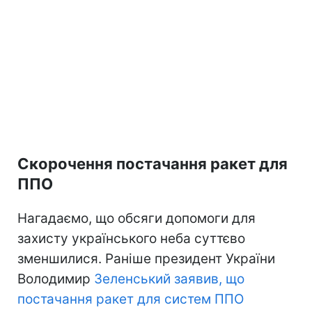
Скорочення постачання ракет для
ППО
Нагадаємо, що обсяги допомоги для
захисту українського неба суттєво
зменшилися. Раніше президент України
Володимир
Зеленський заявив, що
постачання ракет для систем ППО