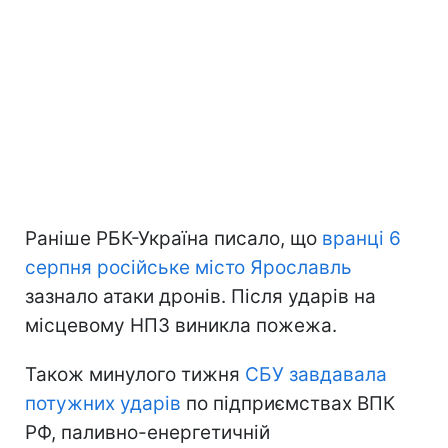
Раніше РБК-Україна писало, що
вранці 6
серпня російське місто Ярославль
зазнало атаки дронів. Після ударів на
місцевому НПЗ виникла пожежа.
Також минулого тижня
СБУ завдавала
потужних ударів
по підприємствах ВПК
РФ, паливно-енергетичній