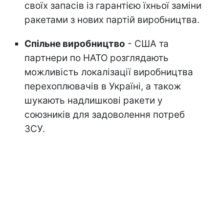
своїх запасів із гарантією їхньої заміни
ракетами з нових партій виробництва.
Спільне виробництво
- США та
партнери по НАТО розглядають
можливість локалізації виробництва
перехоплювачів в Україні, а також
шукають надлишкові ракети у
союзників для задоволення потреб
ЗСУ.