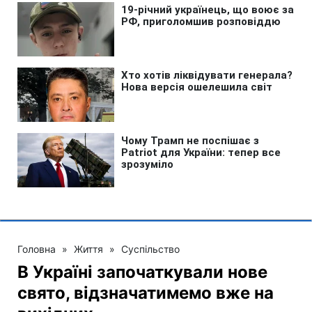
Головна
»
Життя
»
Суспільство
В Україні започаткували нове
свято, відзначатимемо вже на