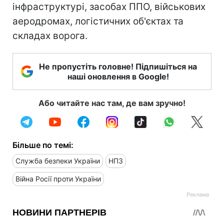
інфраструктурі, засобах ППО, військових
аеродромах, логістичних об'єктах та
складах ворога.
Не пропустіть головне! Підпишіться на
наші оновлення в Google!
Або читайте нас там, де вам зручно!
Більше по темі:
Служба безпеки України
НПЗ
Війна Росії проти України