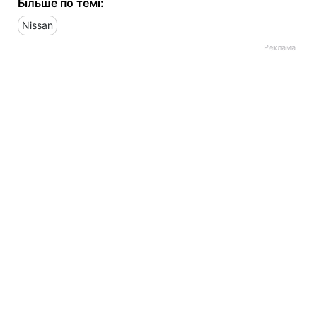
Більше по темі:
Nissan