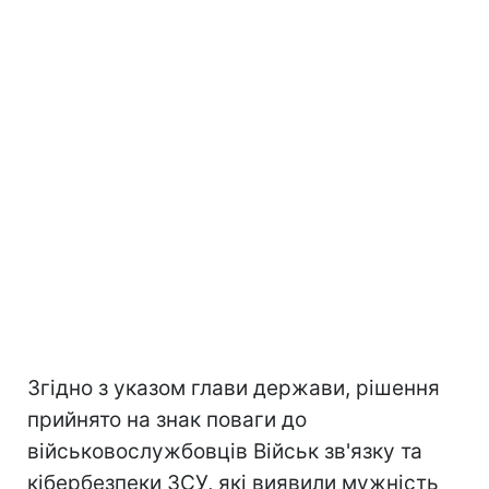
Згідно з указом глави держави, рішення
прийнято на знак поваги до
військовослужбовців Військ зв'язку та
кібербезпеки ЗСУ, які виявили мужність