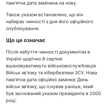
пам'ятна дата замінена на нову.
Також указом встановлено, що він
набирає чинності з дня його офіційного
опублікування.
Що це означає
Після набуття чинності документом в
Україні щорічно 8 серпня
вшановуватимуть військовослужбовців
Військ зв'язку та кібербезпеки ЗСУ. Нова
пам'ятна дата офіційно замінює День
військ зв'язку, що існував раніше, який
був заснований указом президента в 2000
році.