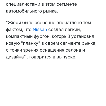
специалистами в этом сегменте
автомобильного рынка.
"Жюри было особенно впечатлено тем
фактом, что
Nissan
создал легкий,
компактный фургон, который установил
новую "планку" в своем сегменте рынка,
с точки зрения оснащения салона и
дизайна" . говорится в выпуске.