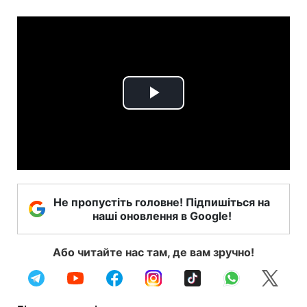
Play
Video
Не пропустіть головне! Підпишіться на
наші оновлення в Google!
Або читайте нас там, де вам зручно!