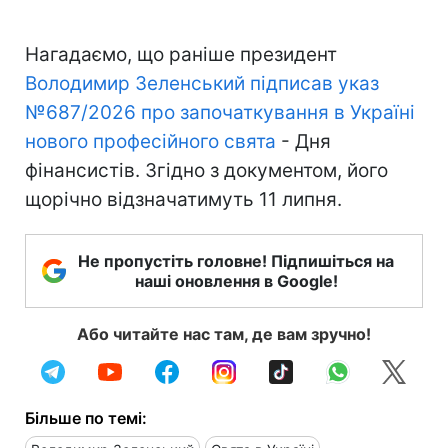
Нагадаємо, що раніше президент
Володимир Зеленський підписав указ
№687/2026 про започаткування в Україні
нового професійного свята
- Дня
фінансистів. Згідно з документом, його
щорічно відзначатимуть 11 липня.
Не пропустіть головне! Підпишіться на
наші оновлення в Google!
Або читайте нас там, де вам зручно!
Більше по темі: