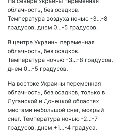
На севере Украины переменная
облачность, без осадков.
Температура воздуха ночью -3...-8
градусов, днем ​​0...-5 градусов.
В центре Украины переменная
облачность, без осадков.
Температура ночью -3...-8 градусов,
днем ​​0...-5 градусов.
На востоке Украины переменная
облачность, без осадков, только в
Луганской и Донецкой областях
местами небольшой снег, мокрый
снег. Температура ночью -2...-7
градусов, днем ​​+1...-4 градуса.