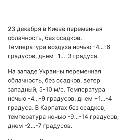
23 декабря в Киеве переменная
облачность, без осадков.
Температура воздуха ночью -4...-6
градусов, днем ​​-1...-3 градуса.
На западе Украины переменная
облачность, без осадков, ветер
западный, 5-10 м/с. Температура
ночью -4...-9 градусов, днем ​​+1...-4
градуса. В Карпатах без осадков,
температура ночью -9...-14 градусов,
днем ​​-2...-7 градусов.