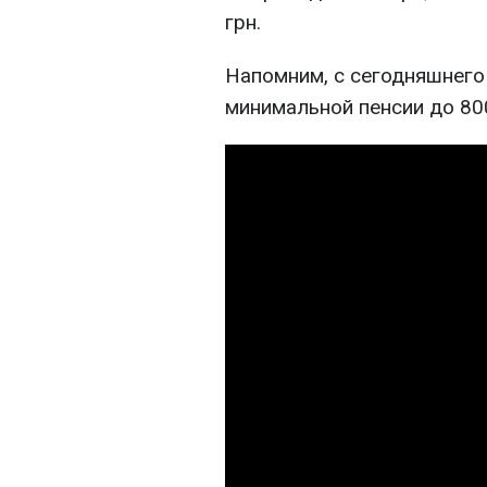
грн.
Напомним, с сегодняшнего
минимальной пенсии до 800