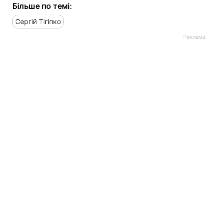
Більше по темі:
Сергій Тігіпко