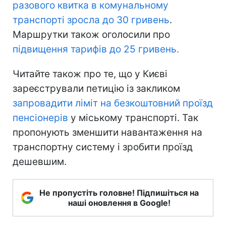
разового квитка в комунальному
транспорті зросла до 30 гривень
.
Маршрутки також оголосили про
підвищення тарифів до 25 гривень.
Читайте також про те, що у Києві
зареєстрували петицію із закликом
запровадити ліміт на безкоштовний проїзд
пенсіонерів
у міському транспорті. Так
пропонують зменшити навантаження на
транспортну систему і зробити проїзд
дешевшим.
Не пропустіть головне! Підпишіться на
наші оновлення в Google!