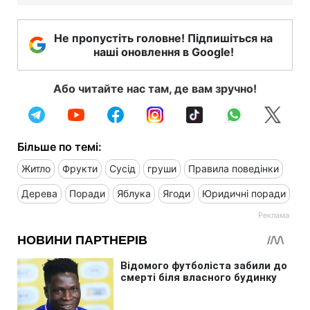
Не пропустіть головне! Підпишіться на
наші оновлення в Google!
Або читайте нас там, де вам зручно!
Більше по темі:
Житло
Фрукти
Сусід
груши
Правила поведінки
Дерева
Поради
Яблука
Ягоди
Юридичні поради