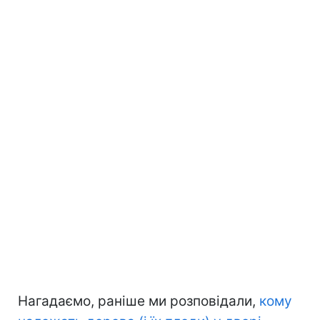
Нагадаємо, раніше ми розповідали,
кому