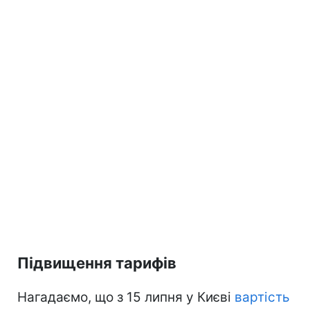
Підвищення тарифів
Нагадаємо, що з 15 липня у Києві
вартість