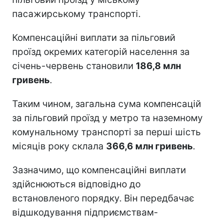
пасажирському транспорті.
Компенсаційні виплати за пільговий
проїзд окремих категорій населення за
січень-червень становили
186,8 млн
гривень
.
Таким чином, загальна сума компенсацій
за пільговий проїзд у метро та наземному
комунальному транспорті за перші шість
місяців року склала
366,6 млн гривень
.
Зазначимо, що компенсаційні виплати
здійснюються відповідно до
встановленого порядку. Він передбачає
відшкодування підприємствам-