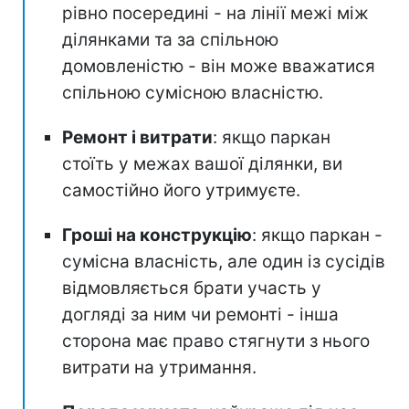
рівно посередині - на лінії межі між
ділянками та за спільною
домовленістю - він може вважатися
спільною сумісною власністю.
Ремонт і витрати
: якщо паркан
стоїть у межах вашої ділянки, ви
самостійно його утримуєте.
Гроші на конструкцію
: якщо паркан -
сумісна власність, але один із сусідів
відмовляється брати участь у
догляді за ним чи ремонті - інша
сторона має право стягнути з нього
витрати на утримання.