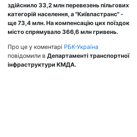
здійснило 33,2 млн перевезень пільгових
категорій населення, а "Київпастранс" -
ще 73,4 млн. На компенсацію цих поїздок
місто спрямувало 366,6 млн гривень.
Про це у коментарі
РБК-Україна
повідомили в
Департаменті транспортної
інфраструктури КМДА.