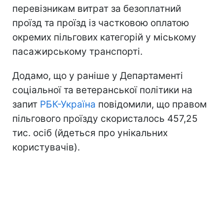
перевізникам витрат за безоплатний
проїзд та проїзд із частковою оплатою
окремих пільгових категорій у міському
пасажирському транспорті.
Додамо, що у раніше у Департаменті
соціальної та ветеранської політики на
запит
РБК-Україна
повідомили, що правом
пільгового проїзду скористалось 457,25
тис. осіб (йдеться про унікальних
користувачів).