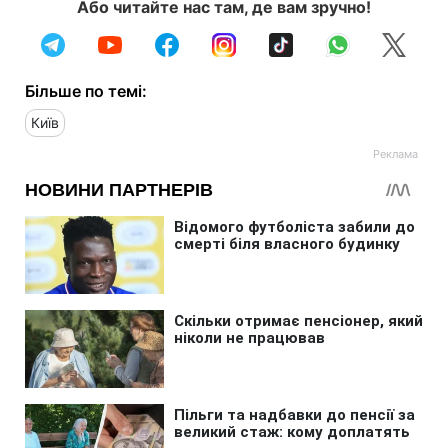
Або читайте нас там, де вам зручно!
Більше по темі:
Київ