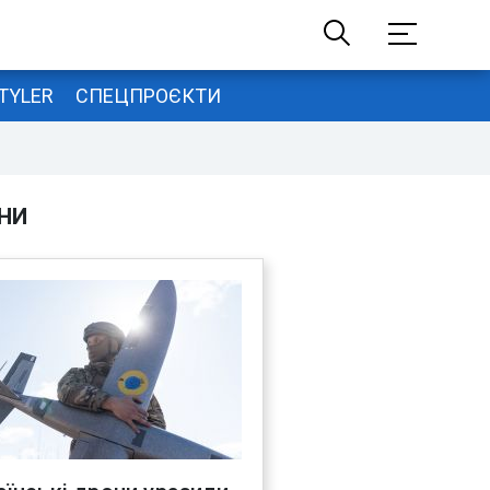
TYLER
СПЕЦПРОЄКТИ
НИ