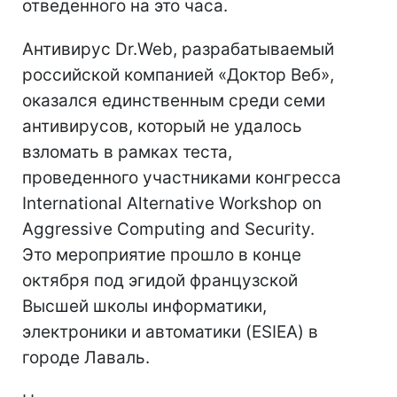
отведенного на это часа.
Антивирус Dr.Web, разрабатываемый
российской компанией «Доктор Веб»,
оказался единственным среди семи
антивирусов, который не удалось
взломать в рамках теста,
проведенного участниками конгресса
International Alternative Workshop on
Aggressive Computing and Security.
Это мероприятие прошло в конце
октября под эгидой французской
Высшей школы информатики,
электроники и автоматики (ESIEA) в
городе Лаваль.