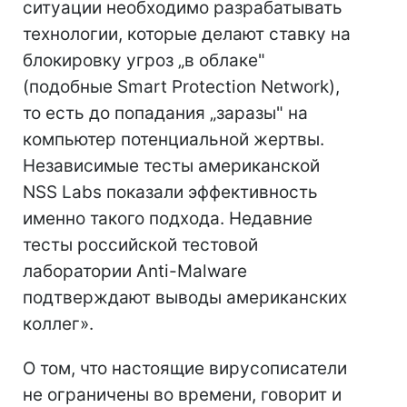
ситуации необходимо разрабатывать
технологии, которые делают ставку на
блокировку угроз „в облаке"
(подобные Smart Protection Network),
то есть до попадания „заразы" на
компьютер потенциальной жертвы.
Независимые тесты американской
NSS Labs показали эффективность
именно такого подхода. Недавние
тесты российской тестовой
лаборатории Anti-Malware
подтверждают выводы американских
коллег».
О том, что настоящие вирусописатели
не ограничены во времени, говорит и