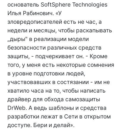
основатель SoftSphere Technologies
Илья Рабинович. «У
зловредописателей есть не час, а
недели и месяцы, чтобы раскапывать
„дыры" в реализации модели
безопасности различных средств
защиты, - подчеркивает он. - Кроме
того, у меня есть некоторые сомнения
в уровне подготовки людей,
участвовавших в состязании - им не
хватило часа на то, чтобы написать
драйвер для обхода самозащиты
DrWeb. А ведь шаблоны и средства
разработки лежат в Сети в открытом
доступе. Бери и делай».