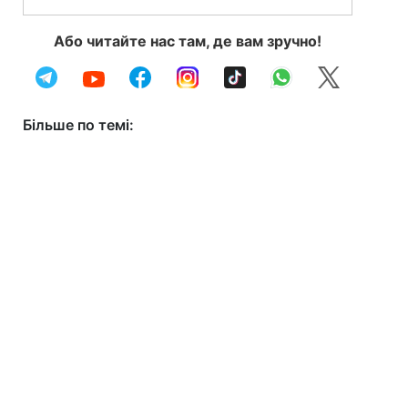
Або читайте нас там, де вам зручно!
Більше по темі: