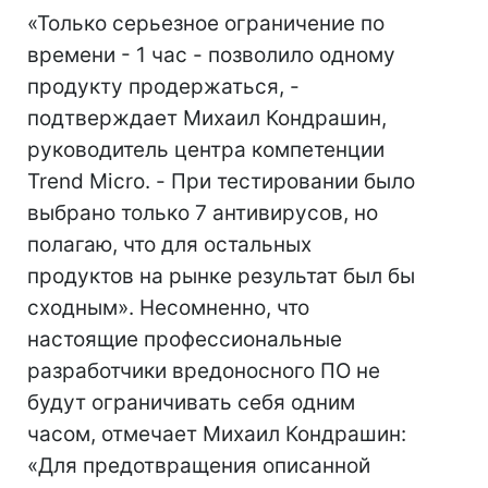
«Только серьезное ограничение по
времени - 1 час - позволило одному
продукту продержаться, -
подтверждает Михаил Кондрашин,
руководитель центра компетенции
Trend Micro. - При тестировании было
выбрано только 7 антивирусов, но
полагаю, что для остальных
продуктов на рынке результат был бы
сходным». Несомненно, что
настоящие профессиональные
разработчики вредоносного ПО не
будут ограничивать себя одним
часом, отмечает Михаил Кондрашин:
«Для предотвращения описанной