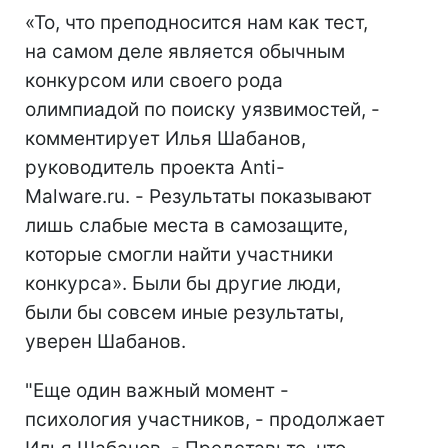
«То, что преподносится нам как тест,
на самом деле является обычным
конкурсом или своего рода
олимпиадой по поиску уязвимостей, -
комментирует Илья Шабанов,
руководитель проекта Anti-
Malware.ru. - Результаты показывают
лишь слабые места в самозащите,
которые смогли найти участники
конкурса». Были бы другие люди,
были бы совсем иные результаты,
уверен Шабанов.
"Еще один важный момент -
психология участников, - продолжает