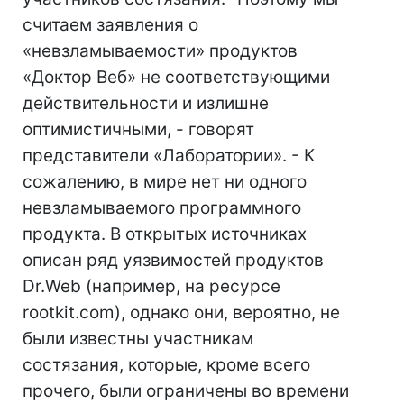
считаем заявления о
«невзламываемости» продуктов
«Доктор Веб» не соответствующими
действительности и излишне
оптимистичными, - говорят
представители «Лаборатории». - К
сожалению, в мире нет ни одного
невзламываемого программного
продукта. В открытых источниках
описан ряд уязвимостей продуктов
Dr.Web (например, на ресурсе
rootkit.com), однако они, вероятно, не
были известны участникам
состязания, которые, кроме всего
прочего, были ограничены во времени