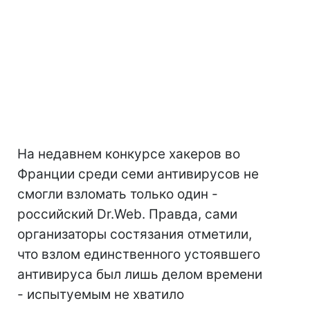
На недавнем конкурсе хакеров во
Франции среди семи антивирусов не
смогли взломать только один -
российский Dr.Web. Правда, сами
организаторы состязания отметили,
что взлом единственного устоявшего
антивируса был лишь делом времени
- испытуемым не хватило