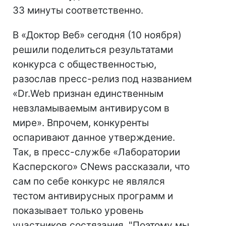
33 минуты соответственно.
В «Доктор Веб» сегодня (10 ноября)
решили поделиться результатами
конкурса с общественностью,
разослав пресс-релиз под названием
«Dr.Web признан единственным
невзламываемым антивирусом в
мире». Впрочем, конкуренты
оспаривают данное утверждение.
Так, в пресс-службе «Лаборатории
Касперского» CNews рассказали, что
сам по себе конкурс не являлся
тестом антивирусных программ и
показывает только уровень
участников состязания. "Поэтому мы