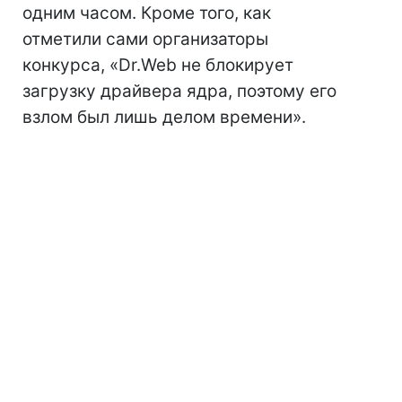
одним часом. Кроме того, как
отметили сами организаторы
конкурса, «Dr.Web не блокирует
загрузку драйвера ядра, поэтому его
взлом был лишь делом времени».