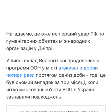
Нагадаємо, це вже не перший удар РФ по
гуманітарних об'єктах міжнародних
організацій у Дніпрі.
У липні склад Всесвітньої продовольчої
програми ООН у місті
атакували дрони
чотири рази
протягом однієї доби - тоді це
був сьомий випадок за три місяці, коли
чітко марковані об'єкти ВПП в Україні
зазнавали пошкоджень.