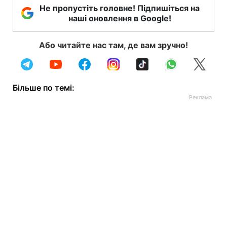
Не пропустіть головне! Підпишіться на
наші оновлення в Google!
Або читайте нас там, де вам зручно!
Більше по темі: