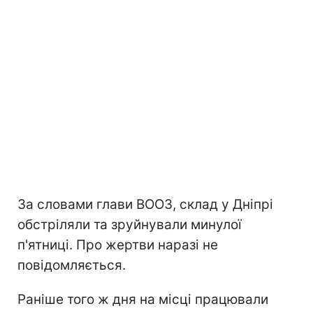
За словами глави ВООЗ, склад у Дніпрі
обстріляли та зруйнували минулої
п'ятниці. Про жертви наразі не
повідомляється.
Раніше того ж дня на місці працювали