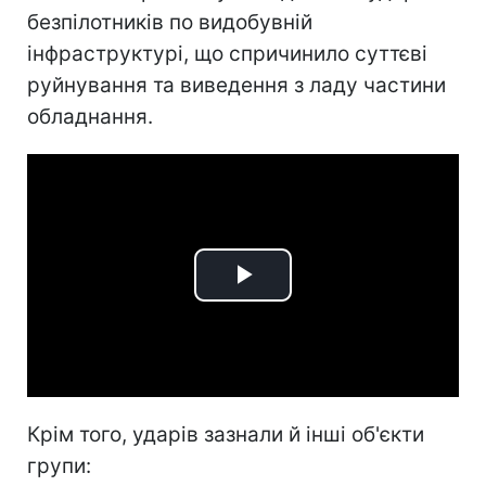
безпілотників по видобувній
інфраструктурі, що спричинило суттєві
руйнування та виведення з ладу частини
обладнання.
Play
Video
Крім того, ударів зазнали й інші об'єкти
групи: