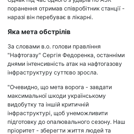
поранення отримав співробітник станції -
наразі він перебуває в лікарні.
Яка мета обстрілів
За словами в.о. голови правління
"Нафтогазу" Сергія Федоренка, останніми
днями інтенсивність атак на нафтогазову
інфраструктуру суттєво зросла.
"Очевидно, що мета ворога - завдати
максимальної шкоди українському
видобутку та іншій критичній
інфраструктурі, щоб унеможливити
підготовку до опалювального сезону. Наш
пріоритет - зберегти життя людей та