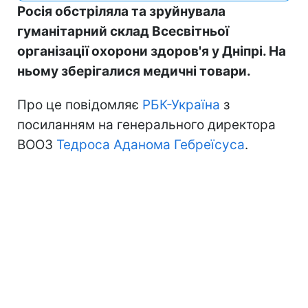
Росія обстріляла та зруйнувала
гуманітарний склад Всесвітньої
організації охорони здоров'я у Дніпрі. На
ньому зберігалися медичні товари.
Про це повідомляє
РБК-Україна
з
посиланням на генерального директора
ВООЗ
Тедроса Аданома Гебреїсуса
.