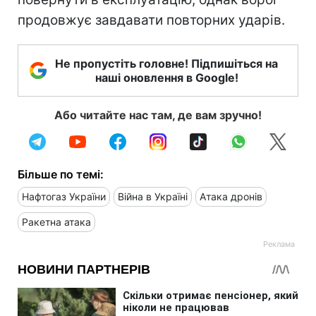
продовжує завдавати повторних ударів.
Не пропустіть головне! Підпишіться на
наші оновлення в Google!
Або читайте нас там, де вам зручно!
Більше по темі:
Нафтогаз України
Війна в Україні
Атака дронів
Ракетна атака