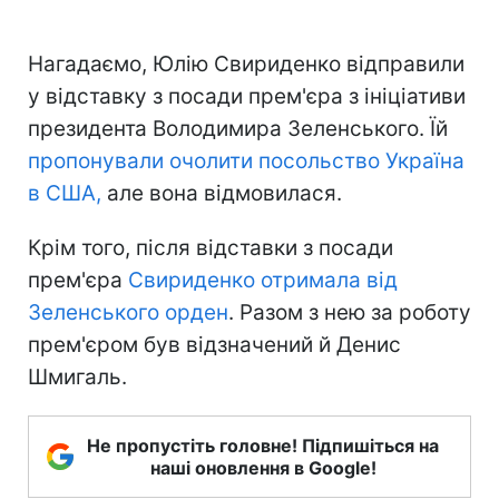
Нагадаємо, Юлію Свириденко відправили
у відставку з посади прем'єра з ініціативи
президента Володимира Зеленського. Їй
пропонували очолити посольство Україна
в США,
але вона відмовилася.
Крім того, після відставки з посади
прем'єра
Свириденко отримала від
Зеленського орден
. Разом з нею за роботу
прем'єром був відзначений й Денис
Шмигаль.
Не пропустіть головне! Підпишіться на
наші оновлення в Google!