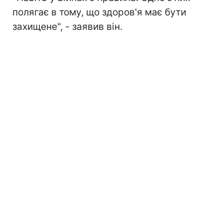
полягає в тому, що здоров'я має бути
захищене", - заявив він.