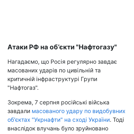
Атаки РФ на об’єкти "Нафтогазу"
Нагадаємо, що Росія регулярно завдає
масованих ударів по цивільній та
критичній інфраструктурі Групи
"Нафтогаз".
Зокрема, 7 серпня російські війська
завдали
масованого удару по видобувних
об'єктах "Укрнафти" на сході України
. Тоді
внаслідок влучань було зруйновано