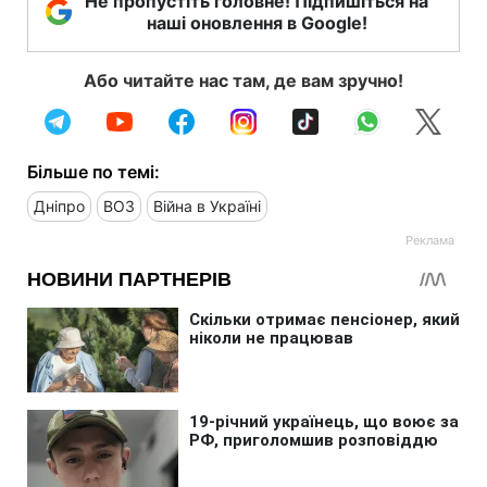
Не пропустіть головне! Підпишіться на
наші оновлення в Google!
Або читайте нас там, де вам зручно!
Більше по темі:
Дніпро
ВОЗ
Війна в Україні