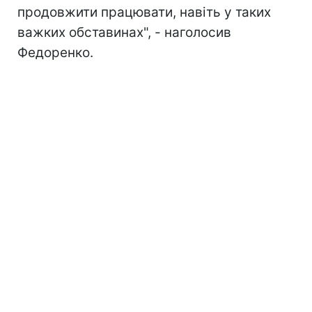
продовжити працювати, навіть у таких
важких обставинах", - наголосив
Федоренко.