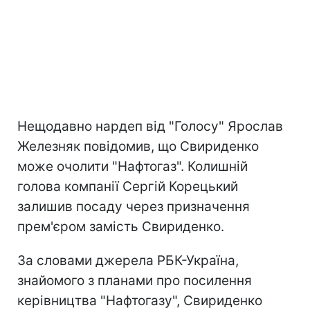
Нещодавно нардеп від "Голосу" Ярослав
Железняк повідомив, що Свириденко
може очолити "Нафтогаз". Колишній
голова компанії Сергій Корецький
залишив посаду через призначення
прем'єром замість Свириденко.
За словами джерела РБК-Україна,
знайомого з планами про посилення
керівництва "Нафтогазу", Свириденко