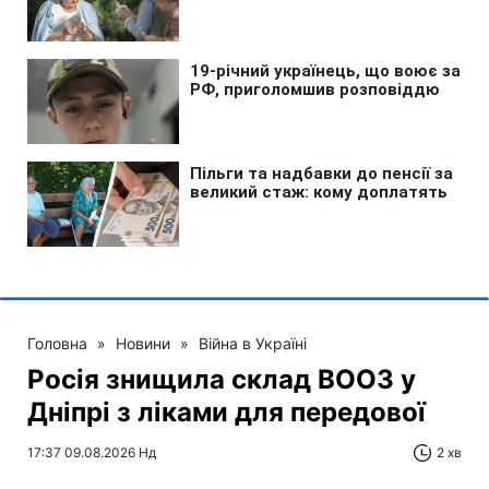
Головна
»
Новини
»
Війна в Україні
Росія знищила склад ВООЗ у
Дніпрі з ліками для передової
17:37 09.08.2026 Нд
2 хв