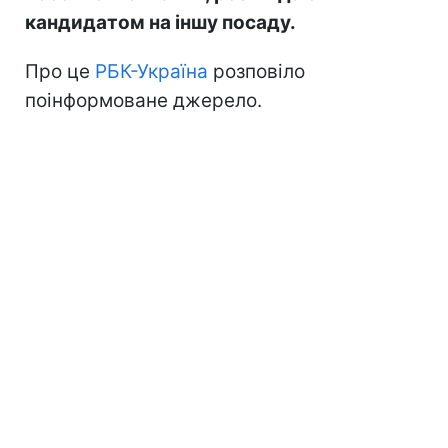
кандидатом на іншу посаду.
Про це
РБК-Україна
розповіло
поінформоване джерело.