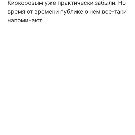
Киркоровым уже практически забыли. Но
время от времени публике о нем все-таки
напоминают.