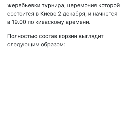
жеребьевки турнира, церемония которой
состоится в Киеве 2 декабря, и начнется
в 19.00 по киевскому времени.
Полностью состав корзин выглядит
следующим образом: