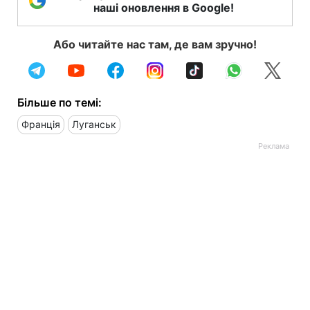
наші оновлення в Google!
Або читайте нас там, де вам зручно!
Більше по темі:
Франція
Луганськ