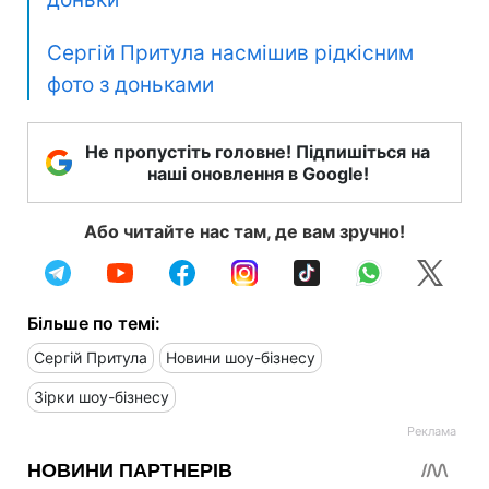
Сергій Притула насмішив рідкісним
фото з доньками
Не пропустіть головне! Підпишіться на
наші оновлення в Google!
Або читайте нас там, де вам зручно!
Більше по темі:
Сергій Притула
Новини шоу-бізнесу
Зірки шоу-бізнесу