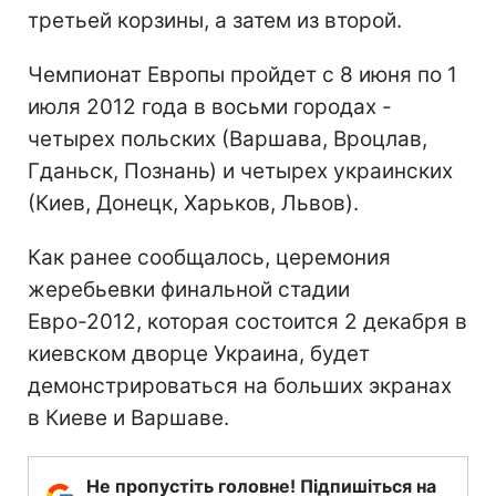
третьей корзины, а затем из второй.
Чемпионат Европы пройдет с 8 июня по 1
июля 2012 года в восьми городах -
четырех польских (Варшава, Вроцлав,
Гданьск, Познань) и четырех украинских
(Киев, Донецк, Харьков, Львов).
Как ранее сообщалось, церемония
жеребьевки финальной стадии
Евро-2012, которая состоится 2 декабря в
киевском дворце Украина, будет
демонстрироваться на больших экранах
в Киеве и Варшаве.
Не пропустіть головне! Підпишіться на