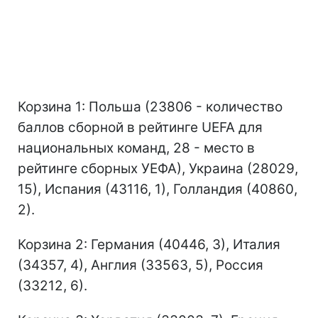
Корзина 1: Польша (23806 - количество
баллов сборной в рейтинге UEFA для
национальных команд, 28 - место в
рейтинге сборных УЕФА), Украина (28029,
15), Испания (43116, 1), Голландия (40860,
2).
Корзина 2: Германия (40446, 3), Италия
(34357, 4), Англия (33563, 5), Россия
(33212, 6).