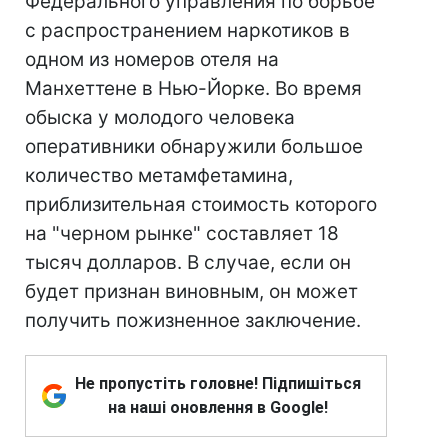
Федерального управления по борьбе
с распространением наркотиков в
одном из номеров отеля на
Манхеттене в Нью-Йорке. Во время
обыска у молодого человека
оперативники обнаружили большое
количество метамфетамина,
приблизительная стоимость которого
на "черном рынке" составляет 18
тысяч долларов. В случае, если он
будет признан виновным, он может
получить пожизненное заключение.
Не пропустіть головне! Підпишіться
на наші оновлення в Google!