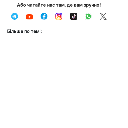
Або читайте нас там, де вам зручно!
Більше по темі: