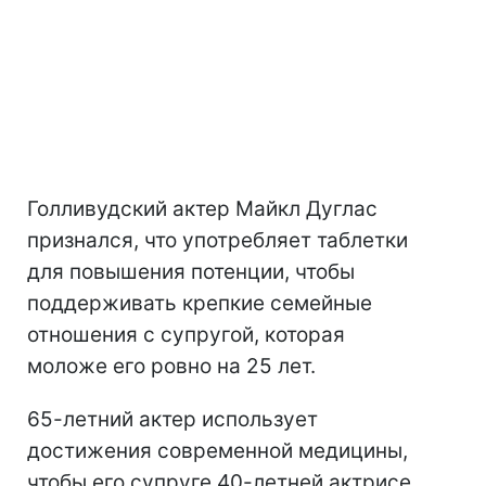
Голливудский актер Майкл Дуглас
признался, что употребляет таблетки
для повышения потенции, чтобы
поддерживать крепкие семейные
отношения с супругой, которая
моложе его ровно на 25 лет.
65-летний актер использует
достижения современной медицины,
чтобы его супруге 40-летней актрисе