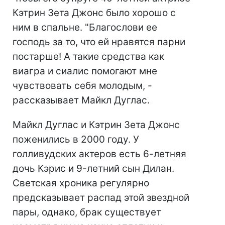
Кэтрин Зета Джонс было хорошо с
ним в спальне. "Благослови ее
господь за то, что ей нравятся парни
постарше! А такие средства как
виагра и сиалис помогают мне
чувствовать себя молодым, -
рассказывает Майкл Дуглас.
Майкл Дуглас и Кэтрин Зета Джонс
поженились в 2000 году. У
голливудских актеров есть 6-летняя
дочь Кэрис и 9-летний сын Дилан.
Светская хроника регулярно
предсказывает распад этой звездной
пары, однако, брак существует