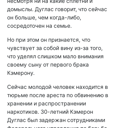
несмотря ни на какие сплетни и
домыслы. Дуглас говорит, что сейчас
он больше, чем когда-либо,
сосредоточен на семье.
Но при этом он признается, что
чувствует за собой вину из-за того,
что уделял слишком мало внимания
своему сыну от первого брака
Кэмерону.
Сейчас молодой человек находится в
тюрьме после ареста по обвинению в
хранении и распространении
наркотиков. 30-летний Кэмерон
Дуглас был задержан сотрудниками