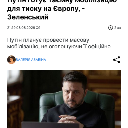
для тиску на Європу, -
Зеленський
21:19 08.08.2026 Сб
2 хв
Путін планує провести масову
мобілізацію, не оголошуючи її офіційно
ВАЛЕРІЯ АБАБІНА