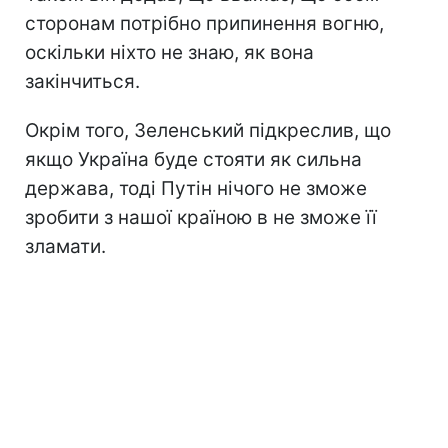
сторонам потрібно припинення вогню,
оскільки ніхто не знаю, як вона
закінчиться.
Окрім того, Зеленський підкреслив, що
якщо Україна буде стояти як сильна
держава, тоді Путін нічого не зможе
зробити з нашої країною в не зможе її
зламати.