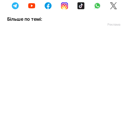
Більше по темі: