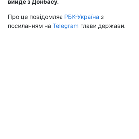
вийде з Донбасу.
Про це повідомляє
РБК-Україна
з
посиланням на
Telegram
глави держави.