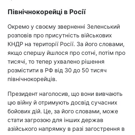
Північнокорейці в Росії
Окремо у своєму зверненні Зеленський
розповів про присутність військових
КНДР на території Росії. За його словами,
якщо спершу йшлося про сотні, потім про
тисячі, то тепер ухвалено рішення
розмістити в РФ від 30 до 50 тисяч
північнокорейців.
Президент наголосив, що вони вивчають
цю війну й отримують досвід сучасних
бойових дій. Це, за його словами, може
стати загрозою для інших держав
азійського напрямку в разі загострення в