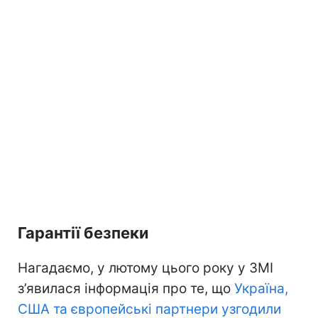
Гарантії безпеки
Нагадаємо, у лютому цього року у ЗМІ
з’явилася інформація про те, що
Україна,
США та європейські партнери узгодили