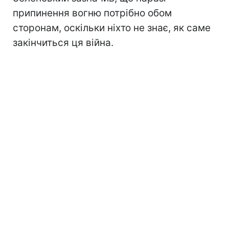
припинення вогню потрібно обом
сторонам, оскільки ніхто не знає, як саме
закінчиться ця війна.