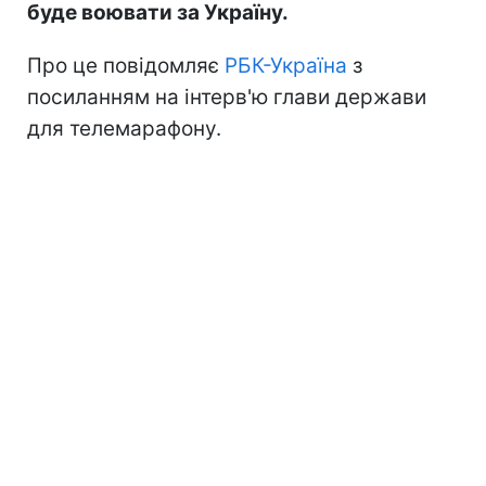
буде воювати за Україну.
Про це повідомляє
РБК-Україна
з
посиланням на інтерв'ю глави держави
для телемарафону.