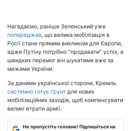
Нагадаємо, раніше Зеленський уже
попереджав
, що велика мобілізація в
Росії стане прямим викликом для Європи,
адже Путіну потрібно "продавати" успіх, а
швидких перемог він шукатиме вже за
межами України.
За даними української сторони, Кремль
системно готує ґрунт
для нових
мобілізаційних заходів, щоб компенсувати
великі втрати армії.
Не пропустіть головне! Підпишіться на