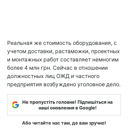
Реальная же стоимость оборудования, с
учетом доставки, растаможки, проектных
и монтажных работ составляет немногим
более 4 млн грн. Сейчас в отношении
должностных лиц ОЖД и частного
предприятия возбуждено уголовное дело.
Не пропустіть головне! Підпишіться на
наші оновлення в Google!
Або читайте нас там, де вам зручно!