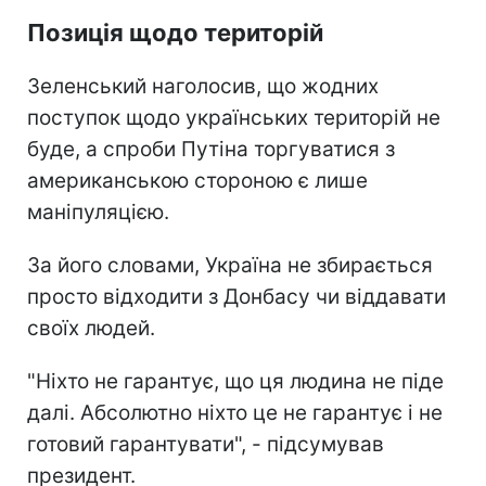
Позиція щодо територій
Зеленський наголосив, що жодних
поступок щодо українських територій не
буде, а спроби Путіна торгуватися з
американською стороною є лише
маніпуляцією.
За його словами, Україна не збирається
просто відходити з Донбасу чи віддавати
своїх людей.
"Ніхто не гарантує, що ця людина не піде
далі. Абсолютно ніхто це не гарантує і не
готовий гарантувати", - підсумував
президент.