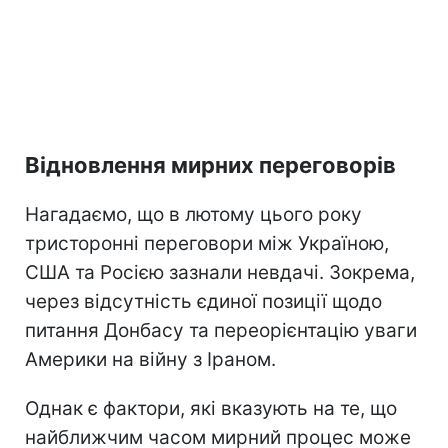
Відновлення мирних переговорів
Нагадаємо, що в лютому цього року
тристоронні переговори між Україною,
США та Росією зазнали невдачі. Зокрема,
через відсутність єдиної позиції щодо
питання Донбасу та переорієнтацію уваги
Америки на війну з Іраном.
Однак є фактори, які вказують на те, що
найближчим часом мирний процес може