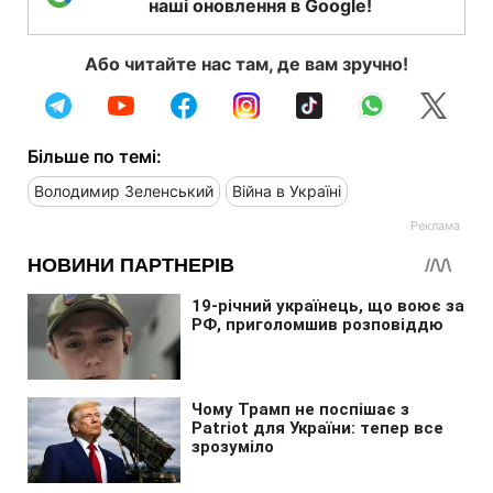
наші оновлення в Google!
Або читайте нас там, де вам зручно!
Більше по темі:
Володимир Зеленський
Війна в Україні