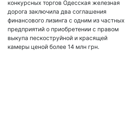
конкурсных торгов Одесская железная
дорога заключила два соглашения
финансового лизинга с одним из частных
предприятий о приобретении с правом
выкупа пескоструйной и красящей
камеры ценой более 14 млн грн.