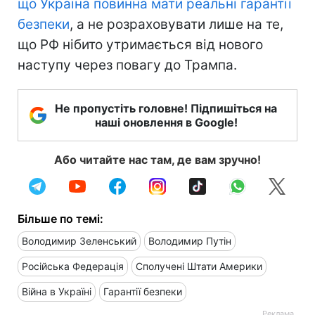
що Україна повинна мати реальні гарантії
безпеки
, а не розраховувати лише на те,
що РФ нібито утримається від нового
наступу через повагу до Трампа.
Не пропустіть головне! Підпишіться на
наші оновлення в Google!
Або читайте нас там, де вам зручно!
Більше по темі:
Володимир Зеленський
Володимир Путін
Російська Федерація
Сполучені Штати Америки
Війна в Україні
Гарантії безпеки