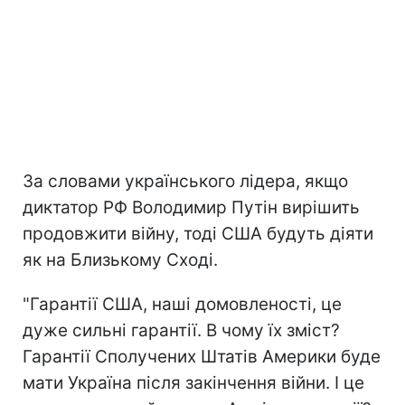
За словами українського лідера, якщо
диктатор РФ Володимир Путін вирішить
продовжити війну, тоді США будуть діяти
як на Близькому Сході.
"Гарантії США, наші домовленості, це
дуже сильні гарантії. В чому їх зміст?
Гарантії Сполучених Штатів Америки буде
мати Україна після закінчення війни. І це