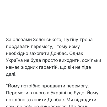
За словами Зеленського, Путіну треба
продавати перемогу, і тому йому
необхідно захопити Донбас. Однак
Україна не буде просто виходити, оскільки
немає жодних гарантій, що він не піде
далі.
"Йому потрібно продавати перемогу.
Перемоги в нього в Україні не буде. Йому
потрібно захопити Донбас. Ми відходити
самі по собі не збираємося. Що йому