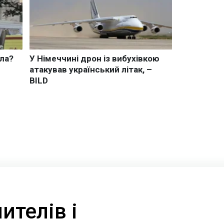
ителів і