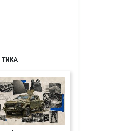
ІТИКА