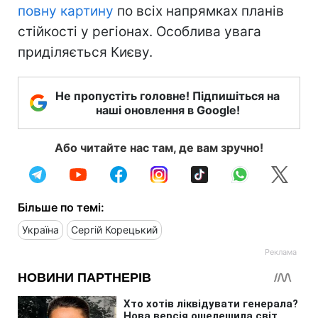
повну картину
по всіх напрямках планів
стійкості у регіонах. Особлива увага
приділяється Києву.
Не пропустіть головне! Підпишіться на
наші оновлення в Google!
Або читайте нас там, де вам зручно!
Більше по темі:
Україна
Сергій Корецький