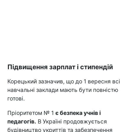
Підвищення зарплат і стипендій
Корецький зазначив, що до 1 вересня всі
навчальні заклади мають бути повністю
готові.
Пріоритетом № 1
є безпека учнів і
педагогів.
В Україні продовжується
будівництво укриттів та забезпечення