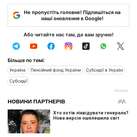
Не пропустіть головне! Підпишіться на
наші оновлення в Google!
Або читайте нас там, де вам зручно!
Більше по темі:
Україна
Пенсійний фонд України
Субсидії в Україні
Субсидії