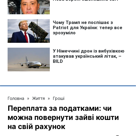
Головна
»
Життя
»
Гроші
Переплата за податками: чи
можна повернути зайві кошти
на свій рахунок