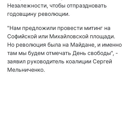
Незалежности, чтобы отпраздновать
годовщину революции.
"Нам предложили провести митинг на
Софийской или Михайловской площади.
Но революция была на Майдане, и именно
там мы будем отмечать День свободы", -
заявил руководитель коалиции Сергей
Мельниченко.