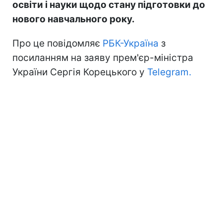
освіти і науки щодо стану підготовки до
нового навчального року.
Про це повідомляє
РБК-Україна
з
посиланням на заяву прем'єр-міністра
України Сергія Корецького у
Telegram.