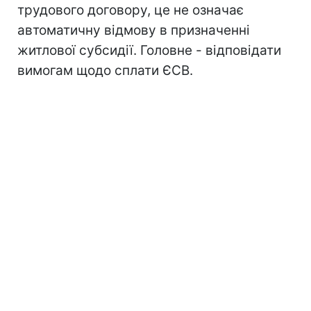
трудового договору, це не означає
автоматичну відмову в призначенні
житлової субсидії. Головне - відповідати
вимогам щодо сплати ЄСВ.