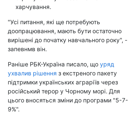
харчування.
"Усі питання, які ще потребують
доопрацювання, мають бути остаточно
вирішені до початку навчального року", -
запевнмв він.
Раніше РБК-Україна писало, що
уряд
ухвалив рішення
з екстреного пакету
підтримки українських аграріїв через
російський терор у Чорному морі. Для
цього вносяться зміни до програми "5-7-
9%".