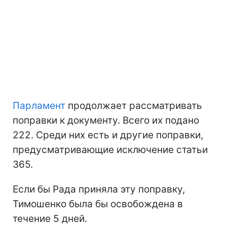
Парламент
продолжает рассматривать
поправки к документу. Всего их подано
222. Среди них есть и другие поправки,
предусматривающие исключение статьи
365.
Если бы Рада приняла эту поправку,
Тимошенко была бы освобождена в
течение 5 дней.