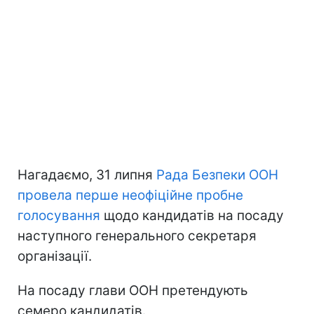
Нагадаємо, 31 липня
Рада Безпеки ООН
провела перше неофіційне пробне
голосування
щодо кандидатів на посаду
наступного генерального секретаря
організації.
На посаду глави ООН претендують
семеро кандидатів.