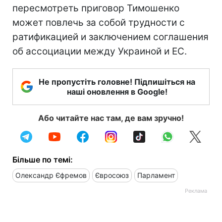
пересмотреть приговор Тимошенко
может повлечь за собой трудности с
ратификацией и заключением соглашения
об ассоциации между Украиной и ЕС.
Не пропустіть головне! Підпишіться на
наші оновлення в Google!
Або читайте нас там, де вам зручно!
Більше по темі:
Олександр Єфремов
Євросоюз
Парламент