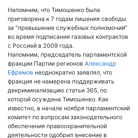
Напомним, что Тимошенко была
приговорена к 7 годам лишения свободы
за "превышение служебных полномочий"
во время подписания газовых контрактов
с Россией в 2009 года.
Напомним, председатель парламентской
фракции Партии регионов
Александр
Ефремов
неоднократно заявлял, что
фракция не намерена поддерживать
декриминализацию статьи 365, по
которой осуждена Тимошенко. Как
известно, в начале ноября парламентский
комитет по вопросам законодательного
обеспечения правоохранительной
деятельности одобрил внесение в